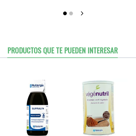
PRODUCTOS QUE TE PUEDEN INTERESAR