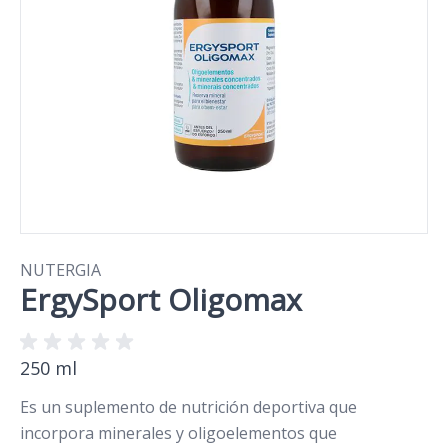
NUTERGIA
ErgySport Oligomax
250 ml
Es un suplemento de nutrición deportiva que
incorpora minerales y oligoelementos que