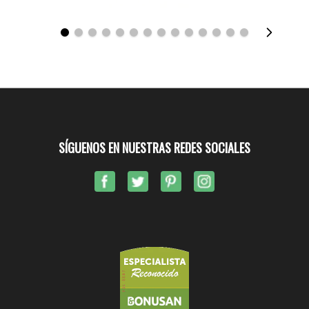
SÍGUENOS EN NUESTRAS REDES SOCIALES