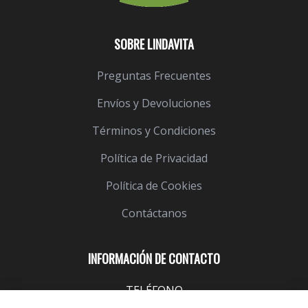
SOBRE LINDAVITA
Preguntas Frecuentes
Envíos y Devoluciones
Términos y Condiciones
Política de Privacidad
Política de Cookies
Contáctanos
INFORMACIÓN DE CONTACTO
TELÉFONO
943 099 645