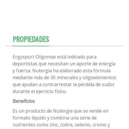
PROPIEDADES
Ergysport Oligomax está indicado para
deportistas que necesitan un aporte de energía
y fuerza. Nutergia ha elaborado esta fórmula
mediante más de 30 minerales y oligoelementos
que ayudan a contrarrestar la pérdida de sudor
durante el ejercicio físico.
Beneficios
Es un producto de Nutergia que se vende en
formato líquido y combina una serie de
nutrientes como zinc, cobre, selenio, cromo y