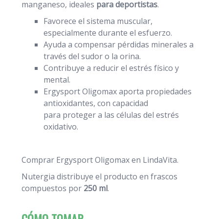
manganeso, ideales
para deportistas
.
Favorece el sistema muscular,
especialmente durante el esfuerzo.
Ayuda a compensar pérdidas minerales a
través del sudor o la orina.
Contribuye a reducir el estrés físico y
mental.
Ergysport Oligomax aporta propiedades
antioxidantes, con capacidad
para proteger a las células del estrés
oxidativo.
Comprar Ergysport Oligomax en LindaVita.
Nutergia distribuye el producto en frascos
compuestos por
250 ml
.
CÓMO TOMAR