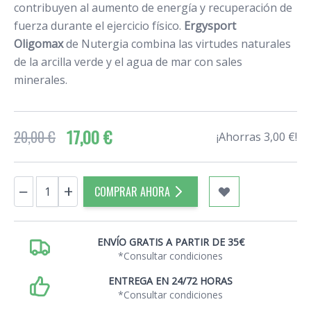
contribuyen al aumento de energía y recuperación de
fuerza durante el ejercicio físico.
Ergysport
Oligomax
de Nutergia combina las virtudes naturales
de la arcilla verde y el agua de mar con sales
minerales.
17,00 €
20,00 €
¡Ahorras 3,00 €!
Cantidad
−
+
COMPRAR AHORA
ENVÍO GRATIS A PARTIR DE 35€
*Consultar condiciones
ENTREGA EN 24/72 HORAS
*Consultar condiciones