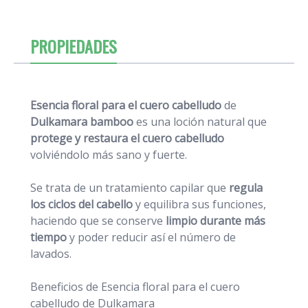
PROPIEDADES
Esencia floral para el cuero cabelludo
de
Dulkamara
bamboo
es una loción natural que
protege y restaura el cuero cabelludo
volviéndolo más sano y fuerte.
Se trata de un tratamiento capilar que
regula
los ciclos del cabello
y equilibra sus funciones,
haciendo que se conserve
limpio durante más
tiempo
y poder reducir así el número de
lavados.
Beneficios de Esencia floral para el cuero
cabelludo de Dulkamara