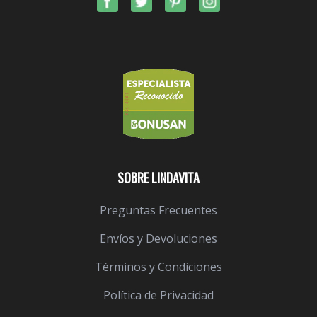
SOBRE LINDAVITA
Preguntas Frecuentes
Envíos y Devoluciones
Términos y Condiciones
Política de Privacidad