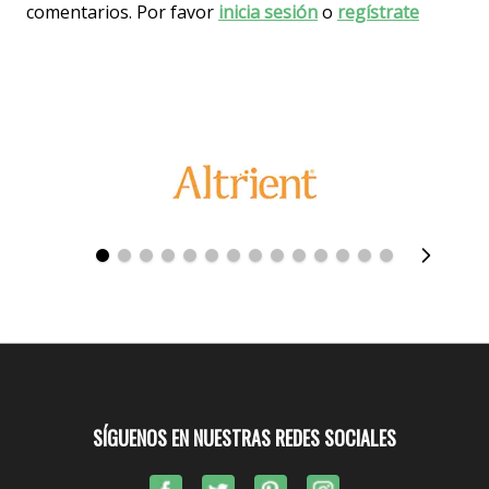
comentarios. Por favor
inicia sesión
o
regístrate
SÍGUENOS EN NUESTRAS REDES SOCIALES