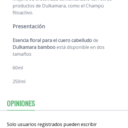
productos de Dulkamara, como el Champú
fitoactivo.
Presentación
Esencia floral para el cuero cabelludo
de
Dulkamara
bamboo
está disponible en dos
tamaños
60ml
250ml
OPINIONES
Solo usuarios registrados pueden escribir