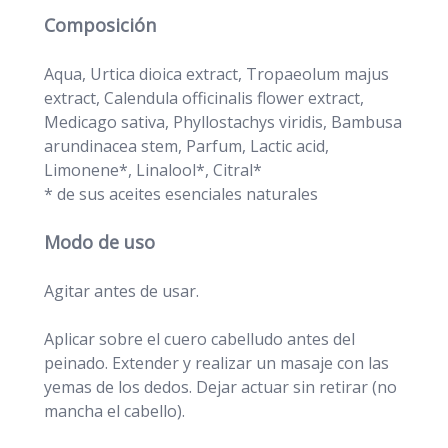
Composición
Aqua, Urtica dioica extract, Tropaeolum majus
extract, Calendula officinalis flower extract,
Medicago sativa, Phyllostachys viridis, Bambusa
arundinacea stem, Parfum, Lactic acid,
Limonene*, Linalool*, Citral*
* de sus aceites esenciales naturales
Modo de uso
Agitar antes de usar.
Aplicar sobre el cuero cabelludo antes del
peinado. Extender y realizar un masaje con las
yemas de los dedos. Dejar actuar sin retirar (no
mancha el cabello).