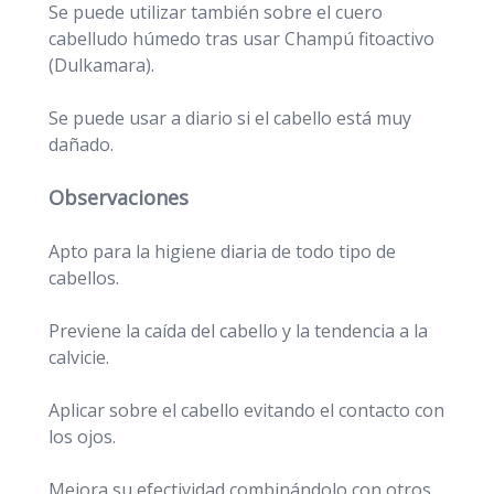
Se puede utilizar también sobre el cuero
cabelludo húmedo tras usar Champú fitoactivo
(Dulkamara).
Se puede usar a diario si el cabello está muy
dañado.
Observaciones
Apto para la higiene diaria de todo tipo de
cabellos.
Previene la caída del cabello y la tendencia a la
calvicie.
Aplicar sobre el cabello evitando el contacto con
los ojos.
Mejora su efectividad combinándolo con otros