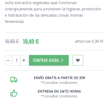
ocho extractos vegetales que funcionan
sinérgicamente para promover la higiene, protección
e hidratación de las delicadas zonas íntimas
femeninas.
18,49 €
18,85 €
¡Ahorras 0,36 €!
Cantidad
−
+
COMPRAR AHORA
ENVÍO GRATIS A PARTIR DE 35€
*Consultar condiciones
ENTREGA EN 24/72 HORAS
*Consultar condiciones