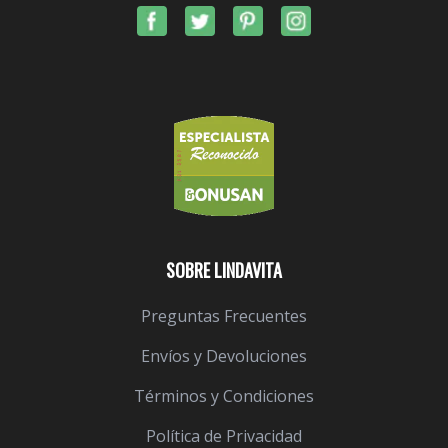
SOBRE LINDAVITA
Preguntas Frecuentes
Envíos y Devoluciones
Términos y Condiciones
Política de Privacidad