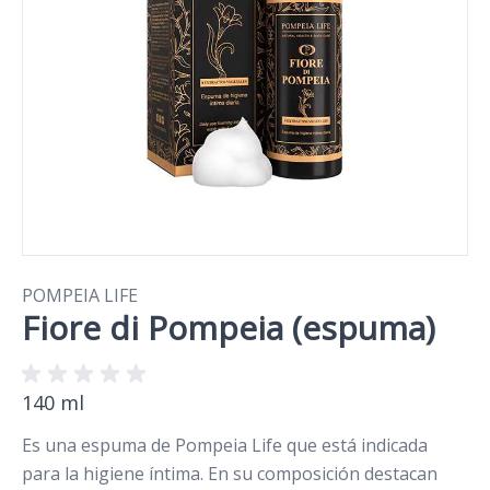
POMPEIA LIFE
Fiore di Pompeia (espuma)
140 ml
Es una espuma de Pompeia Life que está indicada
para la higiene íntima. En su composición destacan