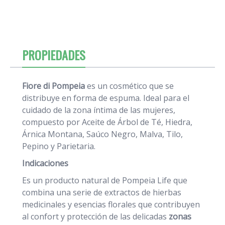
PROPIEDADES
Fiore di Pompeia
es un cosmético que se
distribuye en forma de espuma. Ideal para el
cuidado de la zona íntima de las mujeres,
compuesto por Aceite de Árbol de Té, Hiedra,
Árnica Montana, Saúco Negro, Malva, Tilo,
Pepino y Parietaria.
Indicaciones
Es un producto natural de Pompeia Life que
combina una serie de extractos de hierbas
medicinales y esencias florales que contribuyen
al confort y protección de las delicadas
zonas