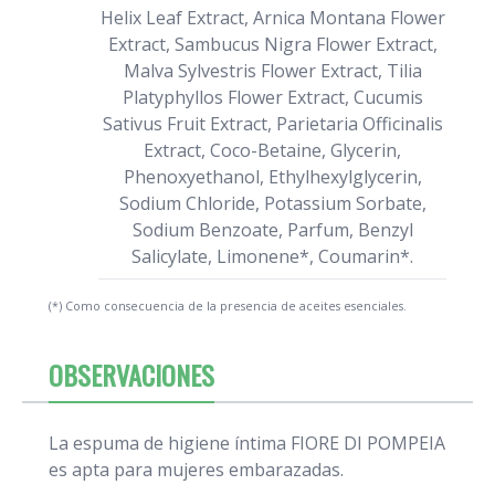
Helix Leaf Extract, Arnica Montana Flower
Extract, Sambucus Nigra Flower Extract,
Malva Sylvestris Flower Extract, Tilia
Platyphyllos Flower Extract, Cucumis
Sativus Fruit Extract, Parietaria Officinalis
Extract, Coco-Betaine, Glycerin,
Phenoxyethanol, Ethylhexylglycerin,
Sodium Chloride, Potassium Sorbate,
Sodium Benzoate, Parfum, Benzyl
Salicylate, Limonene*, Coumarin*.
(*) Como consecuencia de la presencia de aceites esenciales.
OBSERVACIONES
La espuma de higiene íntima FIORE DI POMPEIA
es apta para mujeres embarazadas.