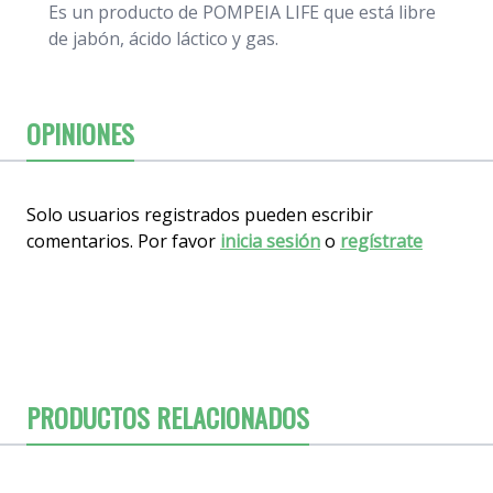
Es un producto de POMPEIA LIFE que está libre
de jabón, ácido láctico y gas.
OPINIONES
Solo usuarios registrados pueden escribir
comentarios. Por favor
inicia sesión
o
regístrate
PRODUCTOS RELACIONADOS