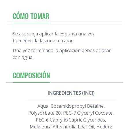
CÓMO TOMAR
Se aconseja aplicar la espuma una vez
humedecida la zona a tratar.
Una vez terminada la aplicación debes aclarar
con agua.
COMPOSICIÓN
INGREDIENTES (INCI)
Aqua, Cocamidopropyl Betaine,
Polysorbate 20, PEG-7 Glyceryl Cocoate,
PEG-6 Caprylic/Capric Glycerides,
Melaleuca Alternifolia Leaf Oil, Hedera