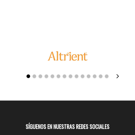
SÍGUENOS EN NUESTRAS REDES SOCIALES