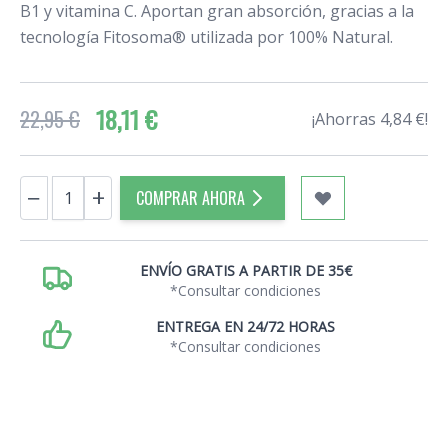
B1 y vitamina C. Aportan gran absorción, gracias a la
tecnología Fitosoma® utilizada por 100% Natural.
18,11 €
22,95 €
¡Ahorras 4,84 €!
Cantidad
−
+
COMPRAR AHORA
ENVÍO GRATIS A PARTIR DE 35€
*Consultar condiciones
ENTREGA EN 24/72 HORAS
*Consultar condiciones