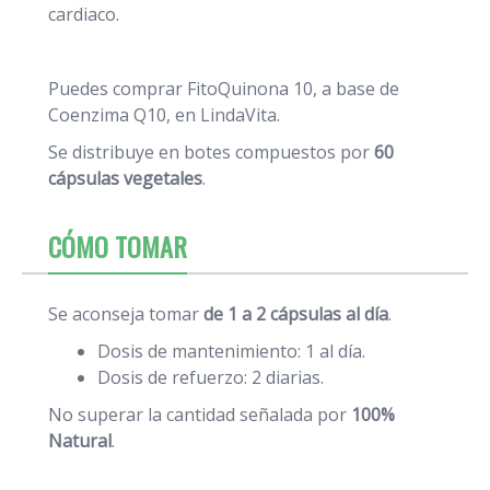
cardiaco.
Puedes comprar FitoQuinona 10,
a base de
Coenzima Q10, en LindaVita.
Se distribuye en botes compuestos por
60
cápsulas vegetales
.
CÓMO TOMAR
Se aconseja tomar
de 1 a 2 cápsulas al día
.
Dosis de mantenimiento: 1 al día.
Dosis de refuerzo: 2 diarias.
No superar la cantidad señalada por
100%
Natural
.