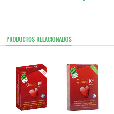
PRODUCTOS RELACIONADOS