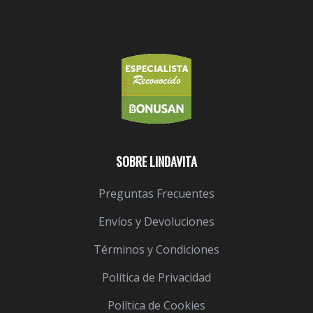
SOBRE LINDAVITA
Preguntas Frecuentes
Envíos y Devoluciones
Términos y Condiciones
Política de Privacidad
Política de Cookies