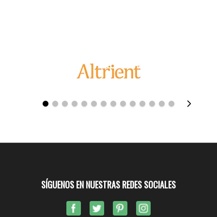
SÍGUENOS EN NUESTRAS REDES SOCIALES