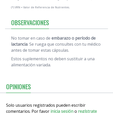
(*) VRN = Valor de Referencia de Nutrientes.
OBSERVACIONES
No tomar en caso de
embarazo o período de
lactancia
. Se ruega que consultes con tu médico
antes de tomar estas cápsulas.
Estos suplementos no deben sustituir a una
alimentación variada.
OPINIONES
Solo usuarios registrados pueden escribir
comentarios. Por favor
inicia sesión
o
regístrate