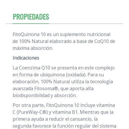
PROPIEDADES
FitoQuinona 10 es un suplemento nutricional
de 100% Natural elaborado a base de CoQ10 de
máxima absorción.
Indicaciones
La Coenzima Q10 se presenta en este complejo
en forma de ubiquinona (oxidada). Para su
elaboración, 100% Natural utiliza la tecnología
avanzada Fitosoma®, que aporta alta
biodisponibilidad y absorción.
Por otra parte, FitoQuinona 10 incluye vitamina
C (PureWay-C®) y vitamina B1. Mientras que la
primera ayuda a reducir el cansancio, la
segunda favorece la función regular del sistema