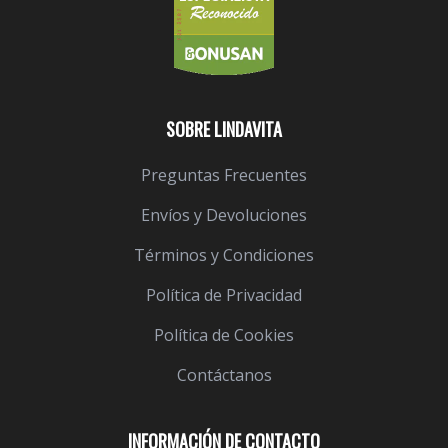
SOBRE LINDAVITA
Preguntas Frecuentes
Envíos y Devoluciones
Términos y Condiciones
Política de Privacidad
Política de Cookies
Contáctanos
INFORMACIÓN DE CONTACTO