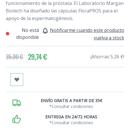
funcionamiento de la próstata. El Laboratorio Margan
Biotech ha diseñado las cápsulas FloraPROS para el
apoyo de la espermatogénesis.
No está
Notificarme cuando este producto
disponible
vuelva a stock
29,74 €
35,00 €
¡Ahorras 5,26 €!
ENVÍO GRATIS A PARTIR DE 35€
*Consultar condiciones
ENTREGA EN 24/72 HORAS
*Consultar condiciones