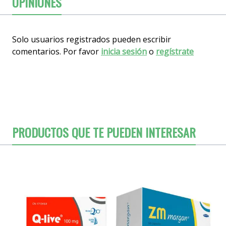
OPINIONES
Solo usuarios registrados pueden escribir
comentarios. Por favor
inicia sesión
o
regístrate
PRODUCTOS QUE TE PUEDEN INTERESAR