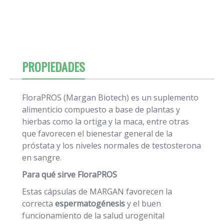
PROPIEDADES
FloraPROS (Margan Biotech) es un suplemento
alimenticio compuesto a base de plantas y
hierbas como la ortiga y la maca, entre otras
que favorecen el bienestar general de la
próstata y los niveles normales de testosterona
en sangre.
Para qué sirve FloraPROS
Estas cápsulas de MARGAN favorecen la
correcta
espermatogénesis
y el buen
funcionamiento de la salud urogenital