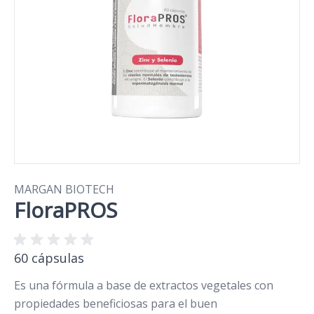
MARGAN BIOTECH
FloraPROS
60 cápsulas
Es una fórmula a base de extractos vegetales con
propiedades beneficiosas para el buen