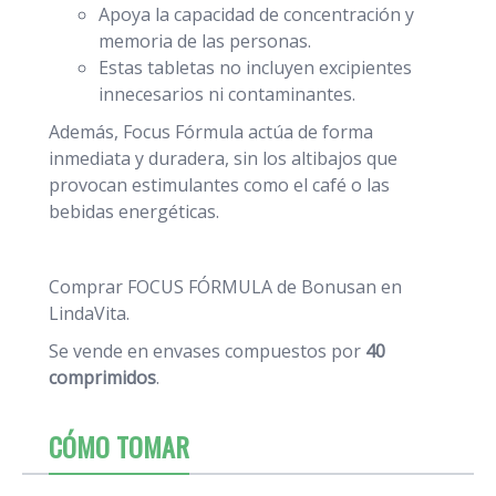
Apoya la capacidad de concentración y
memoria de las personas.
Estas tabletas no incluyen excipientes
innecesarios ni contaminantes.
Además, Focus Fórmula actúa de forma
inmediata y duradera, sin los altibajos que
provocan estimulantes como el café o las
bebidas energéticas.
Comprar FOCUS FÓRMULA de Bonusan en
LindaVita.
Se vende en envases compuestos por
40
comprimidos
.
CÓMO TOMAR