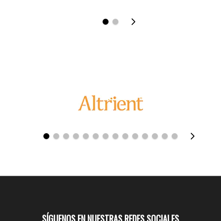
SÍGUENOS EN NUESTRAS REDES SOCIALES