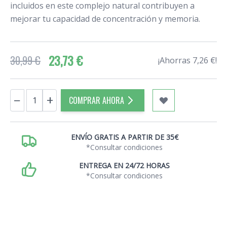
incluidos en este complejo natural contribuyen a
mejorar tu capacidad de concentración y memoria.
23,73 €
30,99 €
¡Ahorras 7,26 €!
Cantidad
−
+
COMPRAR AHORA
ENVÍO GRATIS A PARTIR DE 35€
*Consultar condiciones
ENTREGA EN 24/72 HORAS
*Consultar condiciones