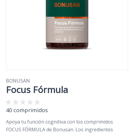
BONUSAN
Focus Fórmula
40 comprimidos
Apoya tu función cognitiva con los comprimidos
FOCUS FÓRMULA de Bonusan. Los ingredientes