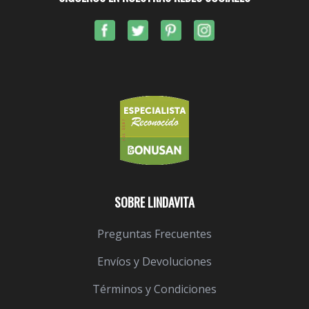
SOBRE LINDAVITA
Preguntas Frecuentes
Envíos y Devoluciones
Términos y Condiciones