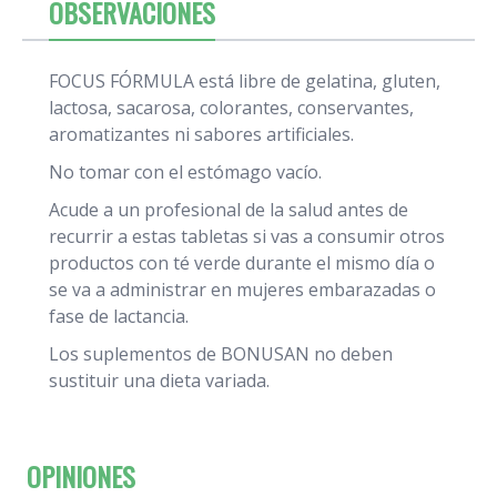
OBSERVACIONES
FOCUS FÓRMULA está libre de gelatina, gluten,
lactosa, sacarosa, colorantes, conservantes,
aromatizantes ni sabores artificiales.
No tomar con el estómago vacío.
Acude a un profesional de la salud antes de
recurrir a estas tabletas si vas a consumir otros
productos con té verde durante el mismo día o
se va a administrar en mujeres embarazadas o
fase de lactancia.
Los suplementos de BONUSAN no deben
sustituir una dieta variada.
OPINIONES