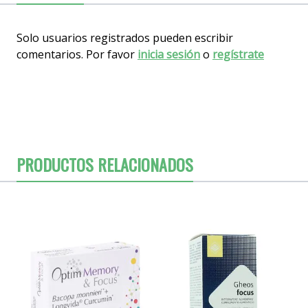
Solo usuarios registrados pueden escribir
comentarios. Por favor
inicia sesión
o
regístrate
PRODUCTOS RELACIONADOS