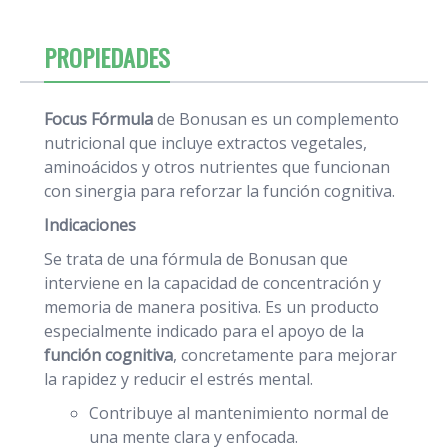
PROPIEDADES
Focus Fórmula
de Bonusan es un complemento
nutricional que incluye extractos vegetales,
aminoácidos y otros nutrientes que funcionan
con sinergia para reforzar la función cognitiva.
Indicaciones
Se trata de una fórmula de Bonusan que
interviene en la capacidad de concentración y
memoria de manera positiva. Es un producto
especialmente indicado para el apoyo de la
función cognitiva
, concretamente para mejorar
la rapidez y reducir el estrés mental.
Contribuye al mantenimiento normal de
una mente clara y enfocada.