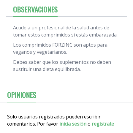
OBSERVACIONES
Acude a un profesional de la salud antes de
tomar estos comprimidos si estás embarazada.
Los comprimidos FORZINC son aptos para
veganos y vegetarianos.
Debes saber que los suplementos no deben
sustituir una dieta equilibrada.
OPINIONES
Solo usuarios registrados pueden escribir
comentarios. Por favor
inicia sesión
o
regístrate