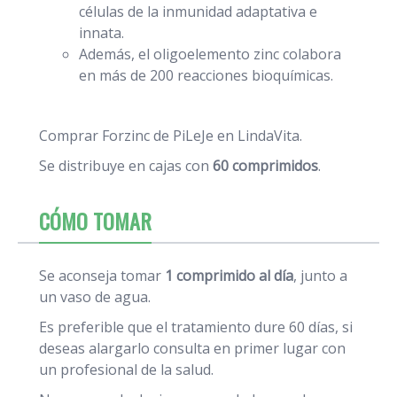
células de la inmunidad adaptativa e
innata.
Además, el oligoelemento zinc colabora
en más de 200 reacciones bioquímicas.
Comprar Forzinc de PiLeJe en LindaVita.
Se distribuye en cajas con
60 comprimidos
.
CÓMO TOMAR
Se aconseja tomar
1 comprimido al día
, junto a
un vaso de agua.
Es preferible que el tratamiento dure 60 días, si
deseas alargarlo consulta en primer lugar con
un profesional de la salud.