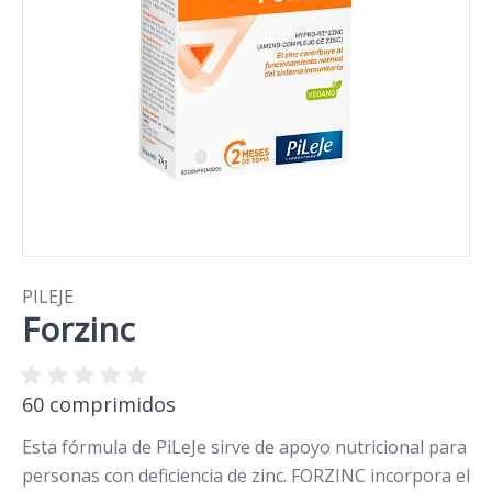
PILEJE
Forzinc
60 comprimidos
Esta fórmula de PiLeJe sirve de apoyo nutricional para
personas con deficiencia de zinc. FORZINC incorpora el