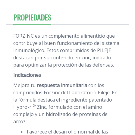
PROPIEDADES
FORZINC es un complemento alimenticio que
contribuye al buen funcionamiento del sistema
inmunológico. Estos comprimidos de PILEJE
destacan por su contenido en zinc, indicado
para optimizar la protección de las defensas.
Indicaciones
Mejora tu
respuesta inmunitaria
con los
comprimidos Forzinc del Laboratorio Pileje. En
la fórmula destaca el ingrediente patentado
®
Hypro-ri
Zinc, formulado con el amino
complejo y un hidrolizado de proteínas de
arroz.
Favorece el desarrollo normal de las