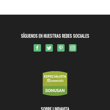
SÍGUENOS EN NUESTRAS REDES SOCIALES
SOBRE LINDAVITA