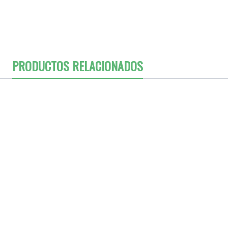
PRODUCTOS RELACIONADOS