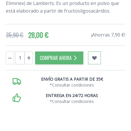
Eliminex) de Lamberts. Es un producto en polvo que
está elaborado a partir de
fructooligosacáridos.
28,00 €
35,90 €
¡Ahorras 7,90 €!
Cantidad
−
+
COMPRAR AHORA
ENVÍO GRATIS A PARTIR DE 35€
*Consultar condiciones
ENTREGA EN 24/72 HORAS
*Consultar condiciones