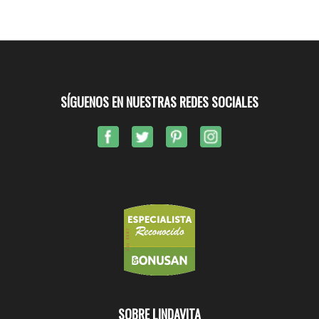
SÍGUENOS EN NUESTRAS REDES SOCIALES
SOBRE LINDAVITA