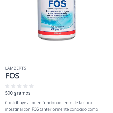
LAMBERTS
FOS
500 gramos
Contribuye al buen funcionamiento de la flora
intestinal con
FOS
(anteriormente conocido como