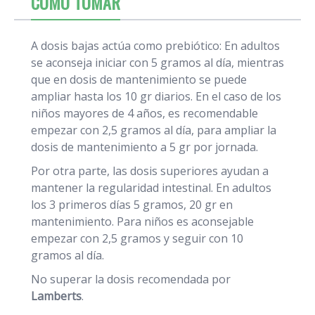
CÓMO TOMAR
A dosis bajas actúa como prebiótico: En adultos
se aconseja iniciar con 5 gramos al día, mientras
que en dosis de mantenimiento se puede
ampliar hasta los 10 gr diarios. En el caso de los
niños mayores de 4 años, es recomendable
empezar con 2,5 gramos al día, para ampliar la
dosis de mantenimiento a 5 gr por jornada.
Por otra parte, las dosis superiores ayudan a
mantener la regularidad intestinal. En adultos
los 3 primeros días 5 gramos, 20 gr en
mantenimiento. Para niños es aconsejable
empezar con 2,5 gramos y seguir con 10
gramos al día.
No superar la dosis recomendada por
Lamberts
.