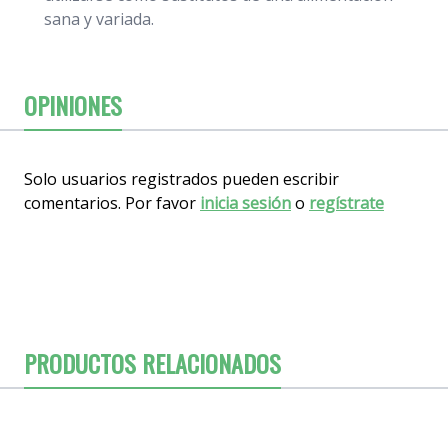
sana y variada.
OPINIONES
Solo usuarios registrados pueden escribir
comentarios. Por favor
inicia sesión
o
regístrate
PRODUCTOS RELACIONADOS