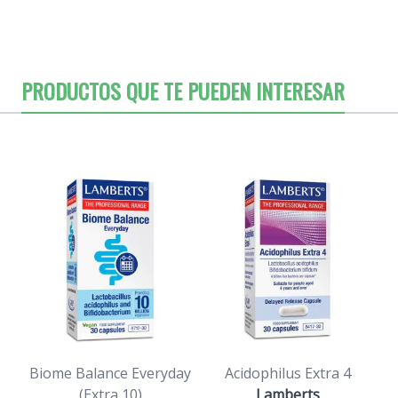
PRODUCTOS QUE TE PUEDEN INTERESAR
Biome Balance Everyday
Acidophilus Extra 4
(Extra 10)
Lamberts