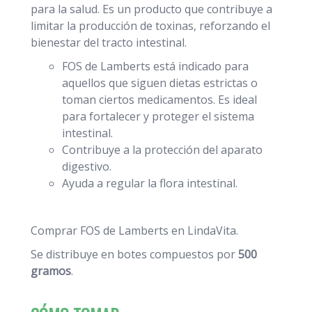
para la salud. Es un producto que contribuye a
limitar la producción de toxinas, reforzando el
bienestar del tracto intestinal.
FOS de Lamberts está indicado para
aquellos que siguen dietas estrictas o
toman ciertos medicamentos. Es ideal
para fortalecer y proteger el sistema
intestinal.
Contribuye a la protección del aparato
digestivo.
Ayuda a regular la flora intestinal.
Comprar FOS de Lamberts
en LindaVita.
Se distribuye en botes compuestos por
500
gramos
.