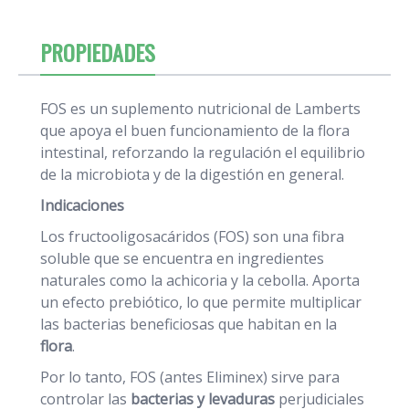
PROPIEDADES
FOS es un suplemento nutricional de Lamberts
que apoya el buen funcionamiento de la flora
intestinal, reforzando la regulación el equilibrio
de la microbiota y de la digestión en general.
Indicaciones
Los fructooligosacáridos (FOS) son una fibra
soluble que se encuentra en ingredientes
naturales como la achicoria y la cebolla. Aporta
un efecto prebiótico, lo que permite multiplicar
las bacterias beneficiosas que habitan en la
flora
.
Por lo tanto, FOS (antes Eliminex) sirve para
controlar las
bacterias y levaduras
perjudiciales