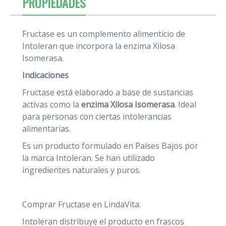
PROPIEDADES
Fructase es un complemento alimenticio de
Intoleran que incorpora la enzima Xilosa
Isomerasa.
Indicaciones
Fructase está elaborado a base de sustancias
activas como la
enzima Xilosa Isomerasa
. Ideal
para personas con ciertas intolerancias
alimentarias.
Es un producto formulado en Países Bajos por
la marca Intoleran. Se han utilizado
ingredientes naturales y puros.
Comprar Fructase en LindaVita.
Intoleran distribuye el producto en frascos