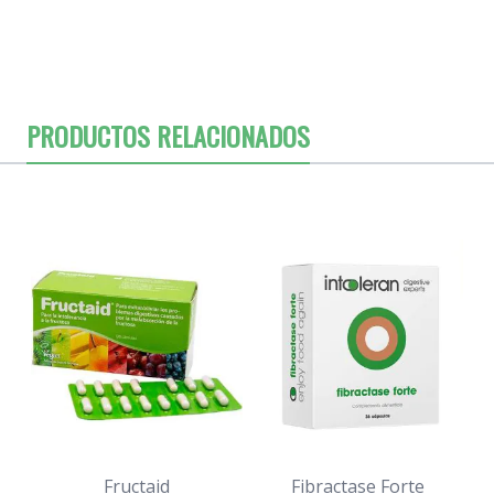
PRODUCTOS RELACIONADOS
Fructaid
Fibractase Forte