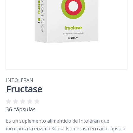
INTOLERAN
Fructase
36 cápsulas
Es un suplemento alimenticio de Intoleran que
incorpora la enzima Xilosa Isomerasa en cada cápsula.