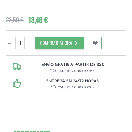
18,48 €
23,50 €
Cantidad
−
+
COMPRAR AHORA
ENVÍO GRATIS A PARTIR DE 35€
*Consultar condiciones
ENTREGA EN 24/72 HORAS
*Consultar condiciones