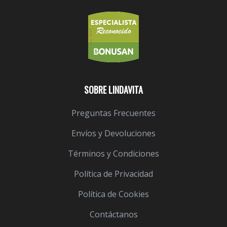
SOBRE LINDAVITA
Preguntas Frecuentes
Envíos y Devoluciones
Términos y Condiciones
Política de Privacidad
Política de Cookies
Contáctanos