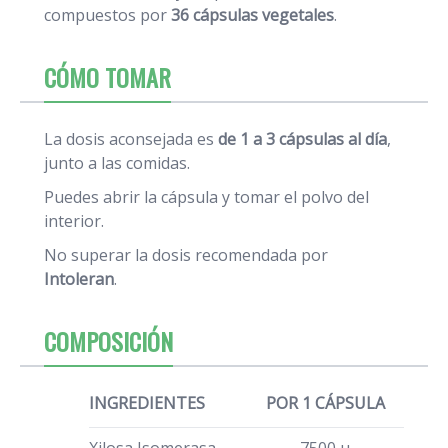
compuestos por
36 cápsulas vegetales
.
CÓMO TOMAR
La dosis aconsejada es
de 1 a 3 cápsulas al día
,
junto a las comidas.
Puedes abrir la cápsula y tomar el polvo del
interior.
No superar la dosis recomendada por
Intoleran
.
COMPOSICIÓN
INGREDIENTES
POR 1 CÁPSULA