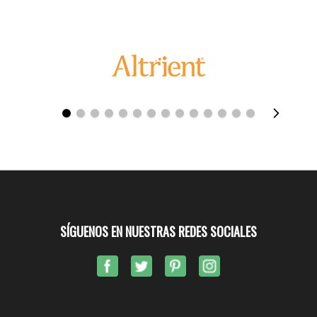
SÍGUENOS EN NUESTRAS REDES SOCIALES