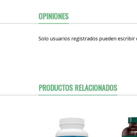
OPINIONES
Solo usuarios registrados pueden escribir
PRODUCTOS RELACIONADOS