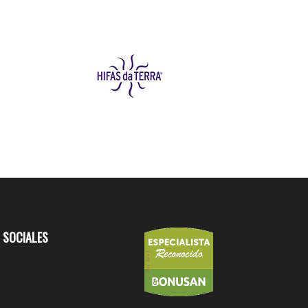
 SOCIALES