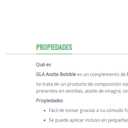
PROPIEDADES
Qué es
GLA Aceite Bebible
es un complemento de
Se trata de un producto de composición na
presentes en semillas, aceite de onagra, se
Propiedades
Fácil de tomar gracias a su cómodo f
Se puede aplicar incluso en pequeñas 