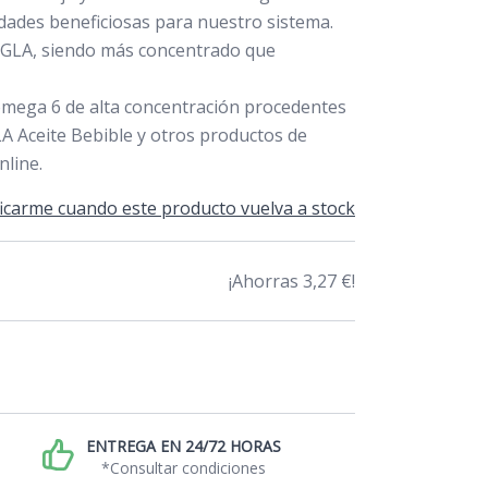
dades beneficiosas para nuestro sistema.
GLA, siendo más concentrado que
omega 6 de alta concentración procedentes
A Aceite Bebible y otros productos de
nline.
icarme cuando este producto vuelva a stock
¡Ahorras 3,27 €!
ENTREGA EN 24/72 HORAS
*Consultar condiciones