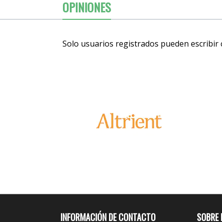
OPINIONES
Solo usuarios registrados pueden escribir
INFORMACIÓN DE CONTACTO
SOBRE 