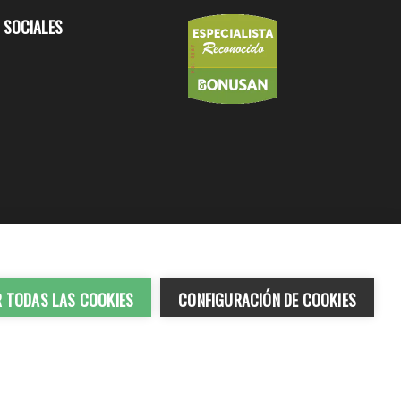
 SOCIALES
R TODAS LAS COOKIES
CONFIGURACIÓN DE COOKIES
ados