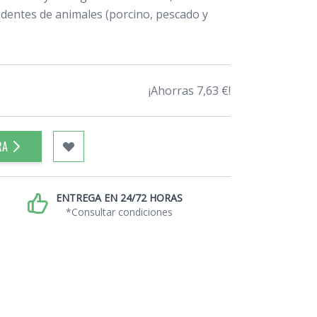
dentes de animales (porcino, pescado y
¡Ahorras 7,63 €!
RA
ENTREGA EN 24/72 HORAS
*Consultar condiciones