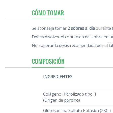
CÓMO TOMAR
Se aconseja tomar
2 sobres al día
durante l
Debes disolver el contenido del sobre en 
No superar la dosis recomendada por el la
COMPOSICIÓN
INGREDIENTES
Colágeno Hidrolizado tipo II
(Origen de porcino)
Glucosamina Sulfato Potásica (2KCl)