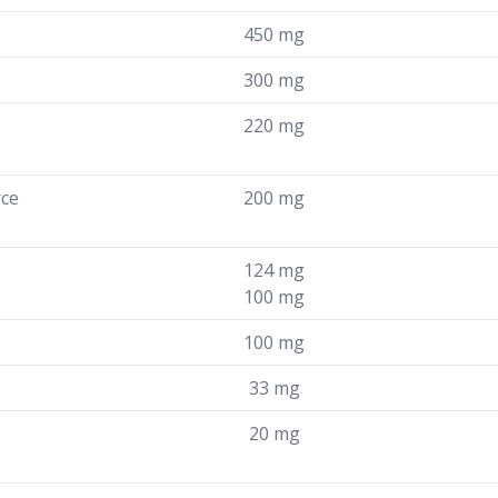
450 mg
300 mg
220 mg
rce
200 mg
124 mg
100 mg
100 mg
33 mg
20 mg