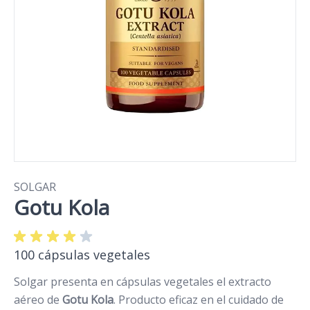
SOLGAR
Gotu Kola
100 cápsulas vegetales
Solgar presenta en cápsulas vegetales el extracto
aéreo de
Gotu Kola
. Producto eficaz en el cuidado de