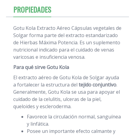
PROPIEDADES
Gotu Kola Extracto Aéreo Cápsulas vegetales de
Solgar forma parte del extracto estandarizado
de Hierbas Máxima Potencia. Es un suplemento
nutricional indicado para el cuidado de venas
varicosas e insuficiencia venosa.
Para qué sirve Gotu Kola
El extracto aéreo de Gotu Kola de Solgar ayuda
a fortalecer la estructura del
tejido conjuntivo
.
Generalmente, Gotu Kola se usa para apoyar el
cuidado de la celulitis, ulceras de la piel,
queloides y escleroderma.
Favorece la circulación normal, sanguínea
y linfática.
Posee un importante efecto calmante y