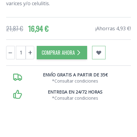
varices y/o celulitis.
16,94 €
21,87 €
¡Ahorras 4,93 €!
Cantidad
−
+
COMPRAR AHORA
ENVÍO GRATIS A PARTIR DE 35€
*Consultar condiciones
ENTREGA EN 24/72 HORAS
*Consultar condiciones