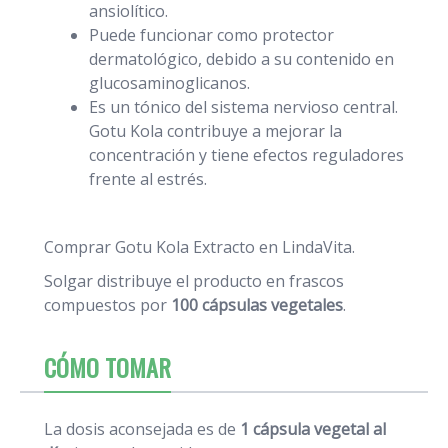
ansiolítico.
Puede funcionar como protector
dermatológico, debido a su contenido en
glucosaminoglicanos.
Es un tónico del sistema nervioso central.
Gotu Kola contribuye a mejorar la
concentración y tiene efectos reguladores
frente al estrés.
Comprar Gotu Kola Extracto en LindaVita.
Solgar distribuye el producto en frascos
compuestos por
100 cápsulas vegetales
.
CÓMO TOMAR
La dosis aconsejada es de
1 cápsula vegetal al