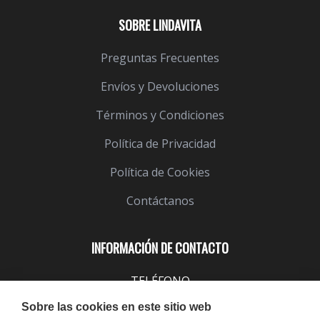
SOBRE LINDAVITA
Preguntas Frecuentes
Envíos y Devoluciones
Términos y Condiciones
Política de Privacidad
Política de Cookies
Contáctanos
INFORMACIÓN DE CONTACTO
TELÉFONO
943 099 645
Sobre las cookies en este sitio web