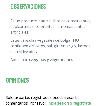
OBSERVACIONES
Es un producto natural libre de conservantes,
edulcorantes, colorantes ni aromatizantes
artificiales.
Estas cápsulas vegetales de Solgar
NO
contienen
azúcares, sal, gluten, trigo, lácteos,
soja ni levadura.
Aptas para
veganos y vegetarianos
.
OPINIONES
Solo usuarios registrados pueden escribir
comentarios. Por favor
inicia sesión
o
regístrate