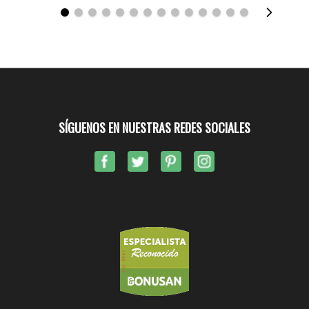
SÍGUENOS EN NUESTRAS REDES SOCIALES