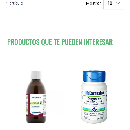
1 artículo
Mostrar
po
PRODUCTOS QUE TE PUEDEN INTERESAR