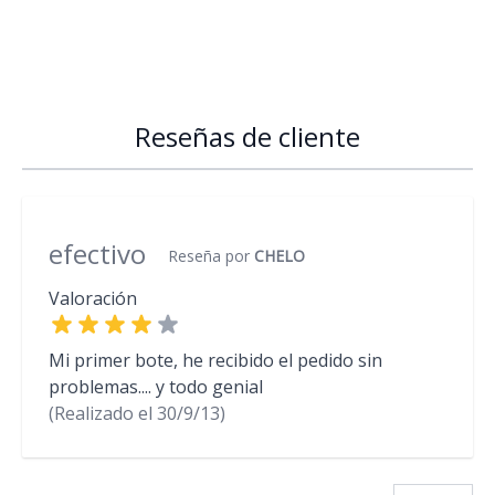
Reseñas de cliente
efectivo
Reseña por
CHELO
Valoración
Mi primer bote, he recibido el pedido sin
problemas.... y todo genial
(Realizado el
30/9/13)