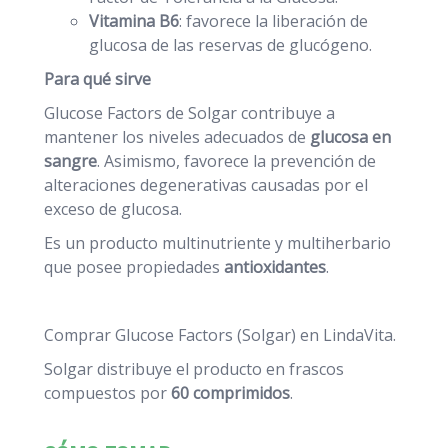
Vitamina B6
: favorece la liberación de
glucosa de las reservas de glucógeno.
Para qué sirve
Glucose Factors de Solgar contribuye a
mantener los niveles adecuados de
glucosa en
sangre
. Asimismo, favorece la prevención de
alteraciones degenerativas causadas por el
exceso de glucosa.
Es un producto multinutriente y multiherbario
que posee propiedades
antioxidantes
.
Comprar Glucose Factors (Solgar) en LindaVita.
Solgar distribuye el producto en frascos
compuestos por
60 comprimidos
.