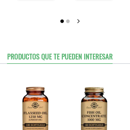
PRODUCTOS QUE TE PUEDEN INTERESAR