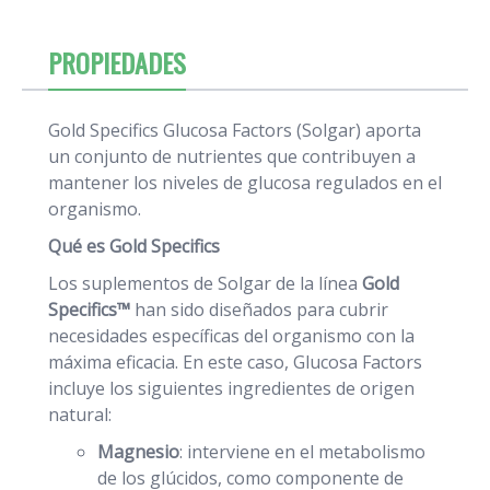
PROPIEDADES
Gold Specifics Glucosa Factors (Solgar) aporta
un conjunto de nutrientes que contribuyen a
mantener los niveles de glucosa regulados en el
organismo.
Qué es Gold Specifics
Los suplementos de Solgar de la línea
Gold
Specifics™
han sido diseñados para cubrir
necesidades específicas del organismo con la
máxima eficacia. En este caso, Glucosa Factors
incluye los siguientes ingredientes de origen
natural:
Magnesio
: interviene en el metabolismo
de los glúcidos, como componente de