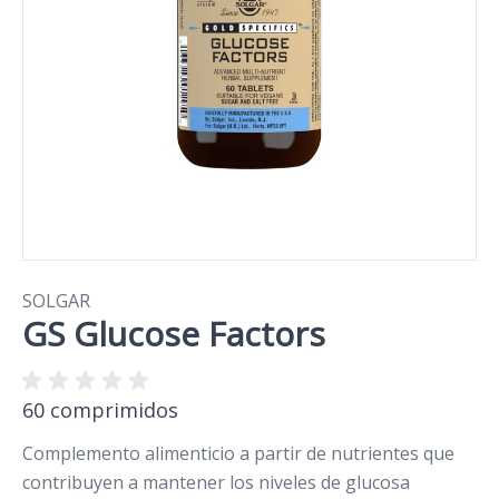
SOLGAR
GS Glucose Factors
60 comprimidos
Complemento alimenticio a partir de nutrientes que
contribuyen a mantener los niveles de glucosa