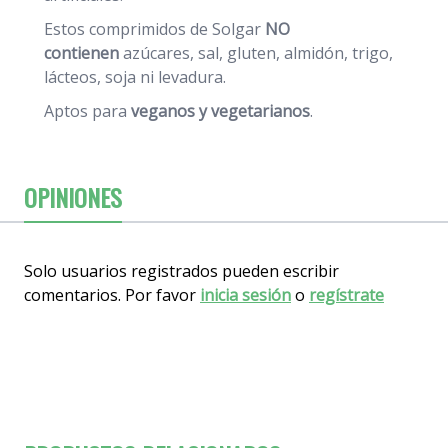
Estos comprimidos de Solgar
NO
contienen
azúcares, sal, gluten, almidón, trigo,
lácteos, soja ni levadura.
Aptos para
veganos y vegetarianos
.
OPINIONES
Solo usuarios registrados pueden escribir
comentarios. Por favor
inicia sesión
o
regístrate