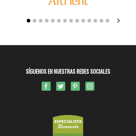
SÍGUENOS EN NUESTRAS REDES SOCIALES