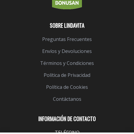
SOBRE LINDAVITA
Preguntas Frecuentes
Envíos y Devoluciones
Términos y Condiciones
Política de Privacidad
Política de Cookies
Contáctanos
INFORMACIÓN DE CONTACTO
TELÉFONO