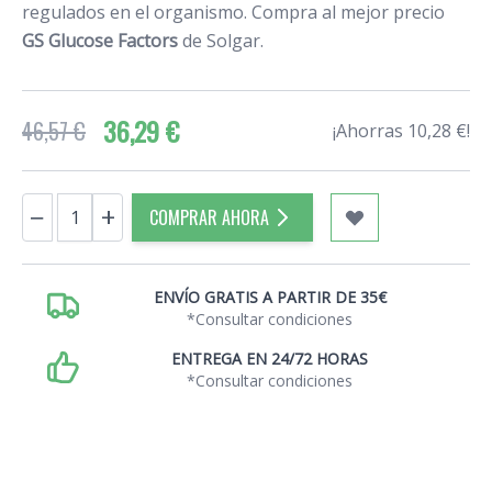
regulados en el organismo. Compra al mejor precio
GS Glucose Factors
de Solgar.
36,29 €
46,57 €
¡Ahorras 10,28 €!
Cantidad
−
+
COMPRAR AHORA
ENVÍO GRATIS A PARTIR DE 35€
*Consultar condiciones
ENTREGA EN 24/72 HORAS
*Consultar condiciones