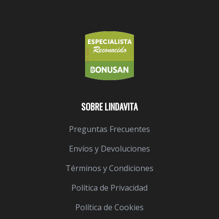
SOBRE LINDAVITA
Preguntas Frecuentes
Envíos y Devoluciones
Términos y Condiciones
Política de Privacidad
Política de Cookies