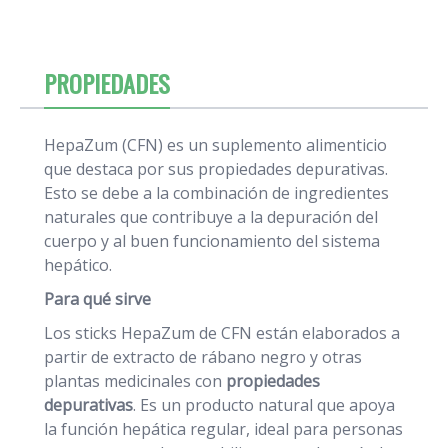
PROPIEDADES
HepaZum (CFN) es un suplemento alimenticio
que destaca por sus propiedades depurativas.
Esto se debe a la combinación de ingredientes
naturales que contribuye a la depuración del
cuerpo y al buen funcionamiento del sistema
hepático.
Para qué sirve
Los sticks HepaZum de CFN están elaborados a
partir de extracto de rábano negro y otras
plantas medicinales con
propiedades
depurativas
. Es un producto natural que apoya
la función hepática regular, ideal para personas