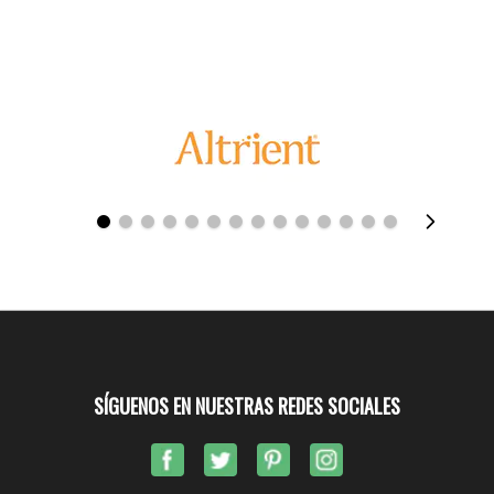
SÍGUENOS EN NUESTRAS REDES SOCIALES