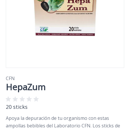
CFN
HepaZum
20 sticks
Apoya la depuración de tu organismo con estas
ampollas bebibles del Laboratorio CFN. Los sticks de