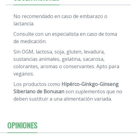
No recomendado en caso de embarazo o
lactancia.
Consulte con un especialista en caso de toma
de medicación.
Sin OGM, lactosa, soja, gluten, levadura,
sustancias animales, gelatina, sacarosa,
colorantes, aromas o conservantes. Apto para
veganos.
Los productos como
Hipérco-Ginkgo-Ginseng
Siberiano de Bonusan
son suplementos que no
deben sustituir a una alimentación variada.
OPINIONES