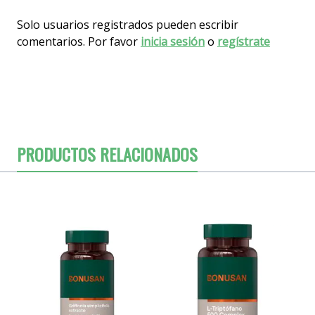
Solo usuarios registrados pueden escribir
comentarios. Por favor
inicia sesión
o
regístrate
PRODUCTOS RELACIONADOS