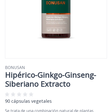
BONUSAN
Hipérico-Ginkgo-Ginseng-
Siberiano Extracto
90 cápsulas vegetales
Se trata de una combinación natural de plantas