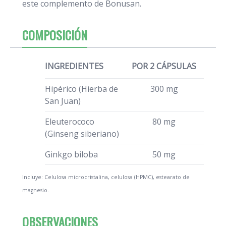
este complemento de Bonusan.
COMPOSICIÓN
INGREDIENTES
POR 2 CÁPSULAS
Hipérico (Hierba de
300 mg
San Juan)
Eleuterococo
80 mg
(Ginseng siberiano)
Ginkgo biloba
50 mg
Incluye: Celulosa microcristalina, celulosa (HPMC), estearato de
magnesio.
OBSERVACIONES