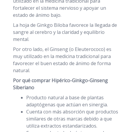
utilizado en la medicina tradicional para
fortalecer el sistema nervioso y apoyar un
estado de ánimo bajo.
La hoja de Ginkgo Biloba favorece la llegada de
sangre al cerebro y la claridad y equilibrio
mental.
Por otro lado, el Ginseng (o Eleuterococo) es
muy utilizado en la medicina tradicional para
favorecer el buen estado de ánimo de forma
natural.
Por qué comprar Hipérico-Ginkgo-Ginseng
Siberiano
Producto natural a base de plantas
adaptógenas que actúan en sinergia.
Cuenta con más absorción que productos
similares de otras marcas debido a que
utiliza extractos estandarizados.