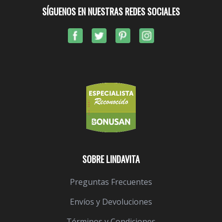
SÍGUENOS EN NUESTRAS REDES SOCIALES
SOBRE LINDAVITA
Preguntas Frecuentes
Envíos y Devoluciones
Términos y Condiciones