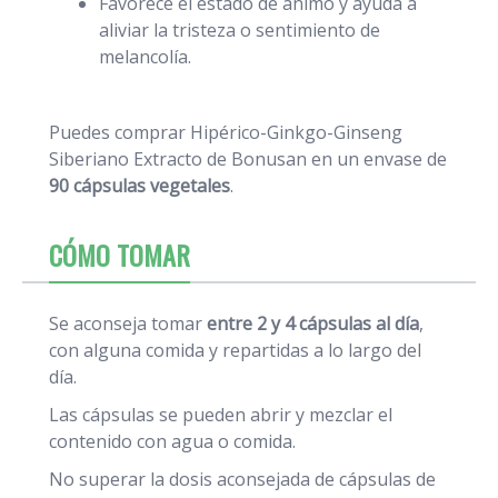
Favorece el estado de ánimo y ayuda a
aliviar la tristeza o sentimiento de
melancolía.
Puedes comprar Hipérico-Ginkgo-Ginseng
Siberiano Extracto de Bonusan en un envase de
90 cápsulas vegetales
.
CÓMO TOMAR
Se aconseja tomar
entre 2 y 4 cápsulas al día
,
con alguna comida y repartidas a lo largo del
día.
Las cápsulas se pueden abrir y mezclar el
contenido con agua o comida.
No superar la dosis aconsejada de cápsulas de