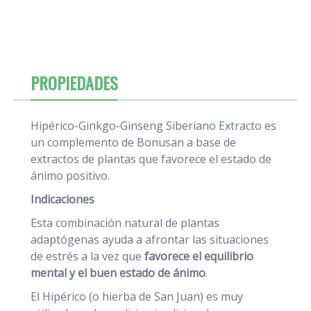
PROPIEDADES
Hipérico-Ginkgo-Ginseng Siberiano Extracto es
un complemento de Bonusan a base de
extractos de plantas que favorece el estado de
ánimo positivo.
Indicaciones
Esta combinación natural de plantas
adaptógenas ayuda a afrontar las situaciones
de estrés a la vez que
favorece el equilibrio
mental y el buen estado de ánimo
.
El Hipérico (o hierba de San Juan) es muy