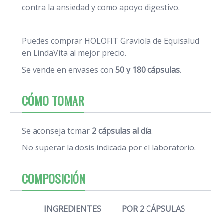
contra la ansiedad y como apoyo digestivo.
Puedes comprar HOLOFIT Graviola de Equisalud
en LindaVita al mejor precio.
Se vende en envases con
50 y 180 cápsulas
.
CÓMO TOMAR
Se aconseja tomar
2 cápsulas al día
.
No superar la dosis indicada por el laboratorio.
COMPOSICIÓN
INGREDIENTES
POR 2 CÁPSULAS