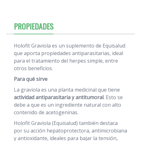
PROPIEDADES
Holofit Graviola es un suplemento de Equisalud
que aporta propiedades antiparasitarias, ideal
para el tratamiento del herpes simple, entre
otros beneficios.
Para qué sirve
La graviola es una planta medicinal que tiene
actividad antiparasitaria y antitumoral
. Esto se
debe a que es un ingrediente natural con alto
contenido de acetogeninas.
Holofit Graviola (Equisalud) también destaca
por su acción hepatoprotectora, antimicrobiana
y antioxidante, ideales para bajar la tensión,