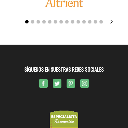
SÍGUENOS EN NUESTRAS REDES SOCIALES