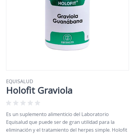
EQUISALUD
Holofit Graviola
Es un suplemento alimenticio del Laboratorio
Equisalud que puede ser de gran utilidad para la
eliminación y el tratamiento del herpes simple. Holofit