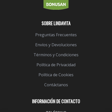
SOBRE LINDAVITA
Preguntas Frecuentes
Envíos y Devoluciones
Términos y Condiciones
Política de Privacidad
Política de Cookies
Contáctanos
INFORMACIÓN DE CONTACTO