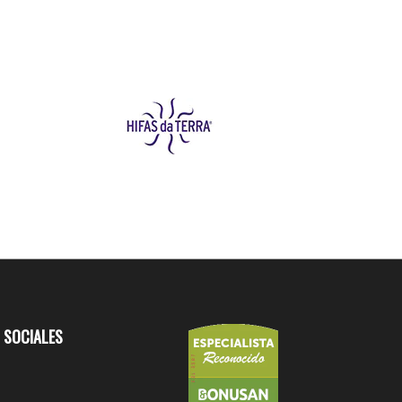
 SOCIALES