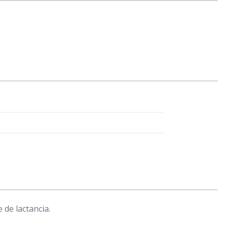
de lactancia.