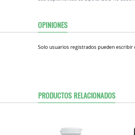
OPINIONES
Solo usuarios registrados pueden escribir
PRODUCTOS RELACIONADOS