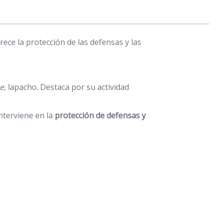
ece la protección de las defensas y las
e
, lapacho. Destaca por su actividad
nterviene en la
protección de defensas y