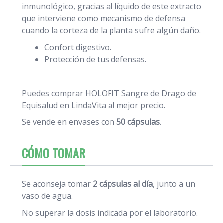
inmunológico, gracias al líquido de este extracto
que interviene como mecanismo de defensa
cuando la corteza de la planta sufre algún daño.
Confort digestivo.
Protección de tus defensas.
Puedes comprar HOLOFIT Sangre de Drago de
Equisalud en LindaVita al mejor precio.
Se vende en envases con
50 cápsulas
.
CÓMO TOMAR
Se aconseja tomar
2 cápsulas al día
, junto a un
vaso de agua.
No superar la dosis indicada por el laboratorio.