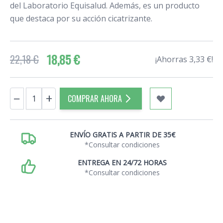
del Laboratorio Equisalud. Además, es un producto
que destaca por su acción cicatrizante.
18,85 €
22,18 €
¡Ahorras 3,33 €!
Cantidad
−
+
COMPRAR AHORA
ENVÍO GRATIS A PARTIR DE 35€
*Consultar condiciones
ENTREGA EN 24/72 HORAS
*Consultar condiciones