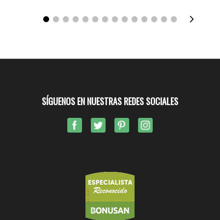
SÍGUENOS EN NUESTRAS REDES SOCIALES