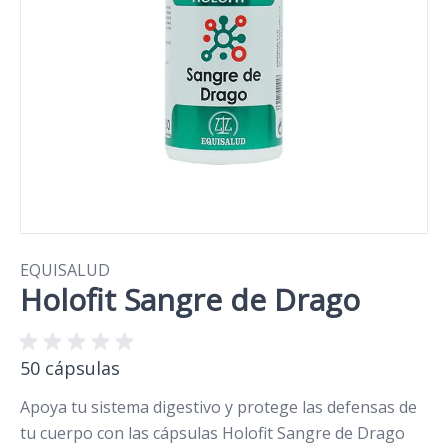
EQUISALUD
Holofit Sangre de Drago
50 cápsulas
Apoya tu sistema digestivo y protege las defensas de
tu cuerpo con las cápsulas Holofit Sangre de Drago