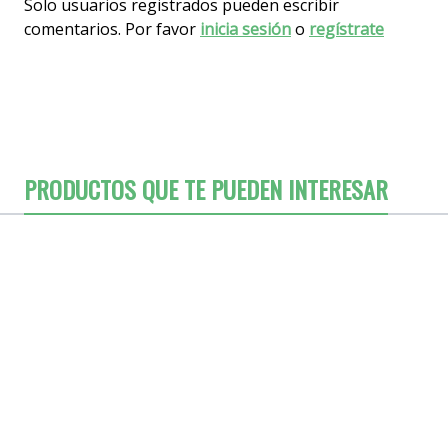
Solo usuarios registrados pueden escribir
comentarios. Por favor
inicia sesión
o
regístrate
PRODUCTOS QUE TE PUEDEN INTERESAR