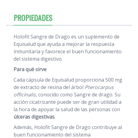
PROPIEDADES
Holofit Sangre de Drago es un suplemento de
Equisalud que ayuda a mejorar la respuesta
inmunitaria y favorece el buen funcionamiento
del sistema digestivo.
Para qué sirve
Cada cápsula de Equisalud proporciona 500 mg
de extracto de resina del árbol
Pterocarpus
officinalis
, conocido como Sangre de drago. Su
acción cicatrizante puede ser de gran utilidad a
la hora de apoyar la salud de las personas con
úlceras digestivas
.
Además, Holofit Sangre de Drago contribuye al
buen funcionamiento del sistema