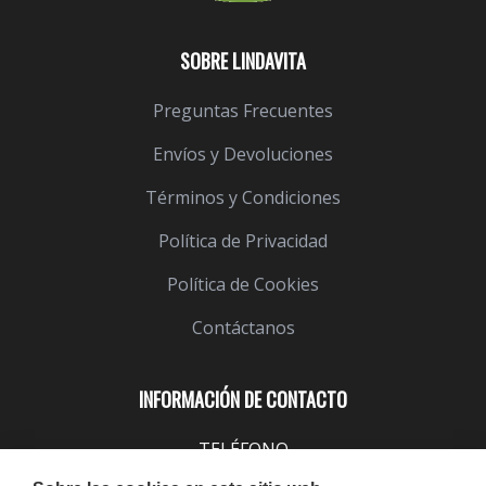
SOBRE LINDAVITA
Preguntas Frecuentes
Envíos y Devoluciones
Términos y Condiciones
Política de Privacidad
Política de Cookies
Contáctanos
INFORMACIÓN DE CONTACTO
TELÉFONO
943 099 645