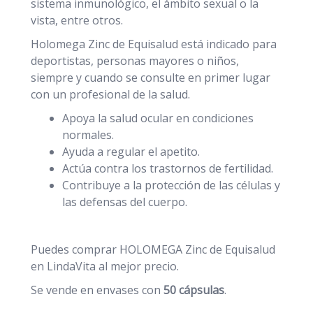
sistema inmunológico, el ámbito sexual o la
vista, entre otros.
Holomega Zinc de Equisalud está indicado para
deportistas, personas mayores o niños,
siempre y cuando se consulte en primer lugar
con un profesional de la salud.
Apoya la salud ocular en condiciones
normales.
Ayuda a regular el apetito.
Actúa contra los trastornos de fertilidad.
Contribuye a la protección de las células y
las defensas del cuerpo.
Puedes comprar HOLOMEGA Zinc de Equisalud
en LindaVita al mejor precio.
Se vende en envases con
50 cápsulas
.