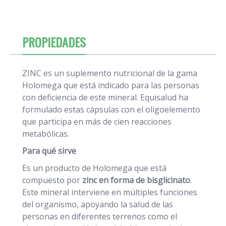
PROPIEDADES
ZINC es un suplemento nutricional de la gama
Holomega que está indicado para las personas
con deficiencia de este mineral. Equisalud ha
formulado estas cápsulas con el oligoelemento
que participa en más de cien reacciones
metabólicas.
Para qué sirve
Es un producto de Holomega que está
compuesto por
zinc en forma de bisglicinato
.
Este mineral interviene en múltiples funciones
del organismo, apoyando la salud de las
personas en diferentes terrenos como el