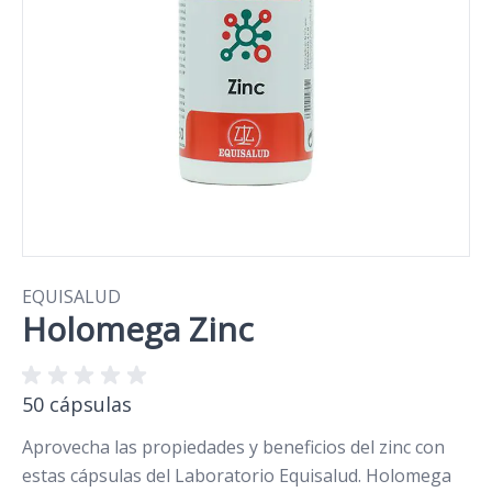
EQUISALUD
Holomega Zinc
50 cápsulas
Aprovecha las propiedades y beneficios del zinc con
estas cápsulas del Laboratorio Equisalud. Holomega