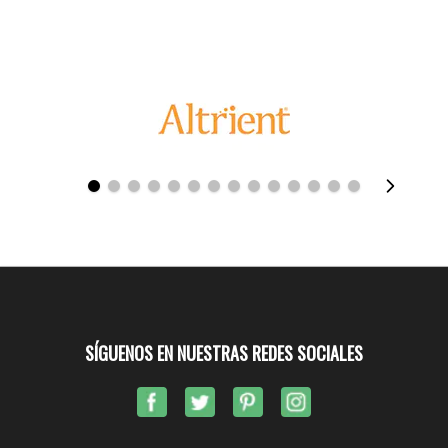
SÍGUENOS EN NUESTRAS REDES SOCIALES