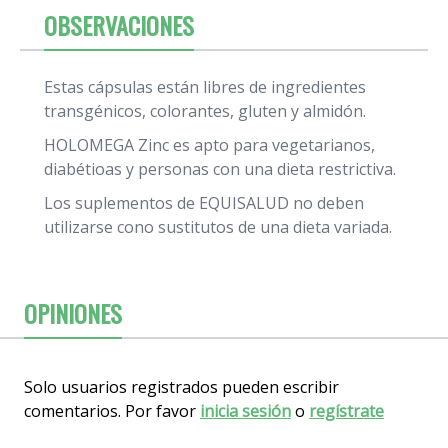
OBSERVACIONES
Estas cápsulas están libres de ingredientes
transgénicos, colorantes, gluten y almidón.
HOLOMEGA Zinc es apto para vegetarianos,
diabétioas y personas con una dieta restrictiva.
Los suplementos de EQUISALUD no deben
utilizarse cono sustitutos de una dieta variada.
OPINIONES
Solo usuarios registrados pueden escribir
comentarios. Por favor
inicia sesión
o
regístrate