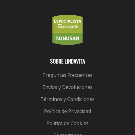
SOBRE LINDAVITA
Preguntas Frecuentes
Envíos y Devoluciones
Términos y Condiciones
Política de Privacidad
Política de Cookies