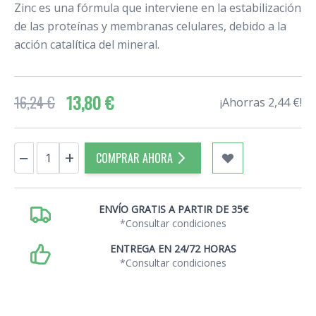
Zinc es una fórmula que interviene en la estabilización
de las proteínas y membranas celulares, debido a la
acción catalítica del mineral.
13,80 €
16,24 €
¡Ahorras 2,44 €!
Cantidad
−
+
COMPRAR AHORA
ENVÍO GRATIS A PARTIR DE 35€
*Consultar condiciones
ENTREGA EN 24/72 HORAS
*Consultar condiciones