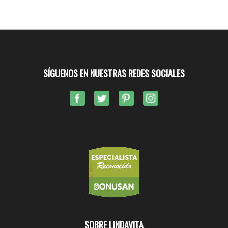
SÍGUENOS EN NUESTRAS REDES SOCIALES
SOBRE LINDAVITA