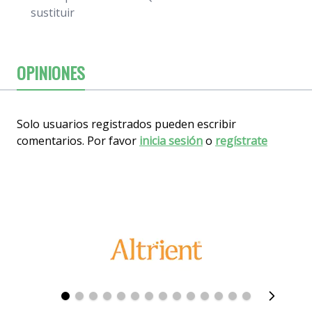
sustituir
OPINIONES
Solo usuarios registrados pueden escribir
comentarios. Por favor
inicia sesión
o
regístrate