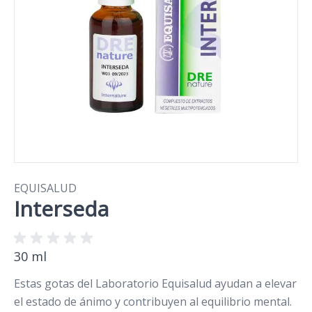
EQUISALUD
Interseda
30 ml
Estas gotas del Laboratorio Equisalud ayudan a elevar
el estado de ánimo y contribuyen al equilibrio mental.