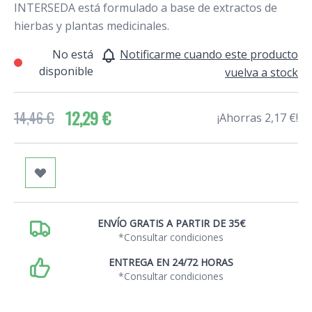
INTERSEDA está formulado a base de extractos de
hierbas y plantas medicinales.
No está
Notificarme cuando este producto
disponible
vuelva a stock
12,29 €
14,46 €
¡Ahorras 2,17 €!
ENVÍO GRATIS A PARTIR DE 35€
*Consultar condiciones
ENTREGA EN 24/72 HORAS
*Consultar condiciones