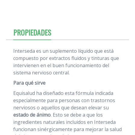
PROPIEDADES
Interseda es un suplemento líquido que está
compuesto por extractos fluidos y tinturas que
intervienen en el buen funcionamiento del
sistema nervioso central.
Para qué sirve
Equisalud ha diseñado esta fórmula indicada
especialmente para personas con trastornos
nerviosos o aquellos que desean elevar su
estado de ánimo
. Esto se debe a que los
ingredientes naturales incluidos en Interseda
funcionan sinérgicamente para mejorar la salud