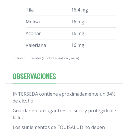
Tila
16,4 mg
Melisa
16 mg
Azahar
16 mg
Valeriana
16 mg
Incluye: Diluyentes (alcohol absoluto y agua).
OBSERVACIONES
INTERSEDA contiene aproximadamente un 34%
de alcohol.
Guardar en un lugar fresco, seco y protegido de
la luz.
Los suplementos de EQUISALUD no deben