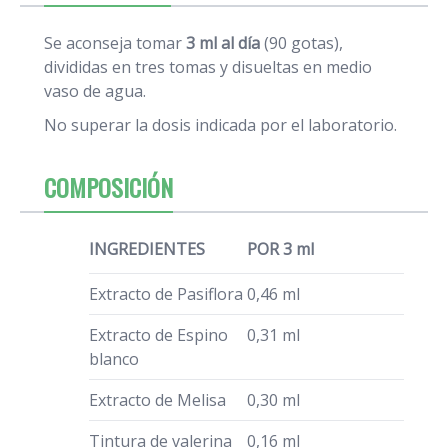
Se aconseja tomar
3 ml al día
(90 gotas),
divididas en tres tomas y disueltas en medio
vaso de agua.
No superar la dosis indicada por el laboratorio.
COMPOSICIÓN
INGREDIENTES
POR 3 ml
Extracto de Pasiflora
0,46 ml
Extracto de Espino
0,31 ml
blanco
Extracto de Melisa
0,30 ml
Tintura de valerina
0,16 ml