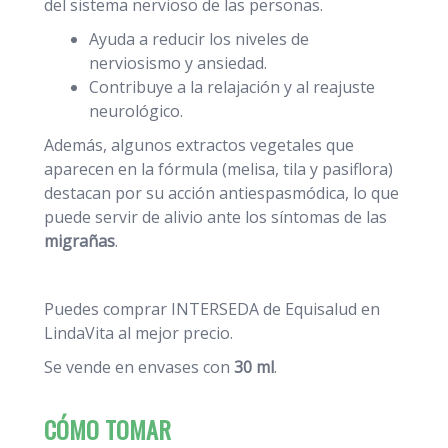
del sistema nervioso de las personas.
Ayuda a reducir los niveles de
nerviosismo y ansiedad.
Contribuye a la relajación y al reajuste
neurológico.
Además, algunos extractos vegetales que
aparecen en la fórmula (melisa, tila y pasiflora)
destacan por su acción antiespasmódica, lo que
puede servir de alivio ante los síntomas de las
migrañas
.
Puedes comprar INTERSEDA de Equisalud en
LindaVita al mejor precio.
Se vende en envases con
30 ml
.
CÓMO TOMAR