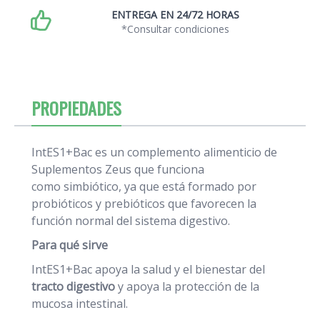
ENTREGA EN 24/72 HORAS
*Consultar condiciones
PROPIEDADES
IntES1+Bac es un complemento alimenticio de
Suplementos Zeus que funciona
como simbiótico, ya que está formado por
probióticos y prebióticos que favorecen la
función normal del sistema digestivo.
Para qué sirve
IntES1+Bac apoya la salud y el bienestar del
tracto digestivo
y apoya la protección de la
mucosa intestinal.