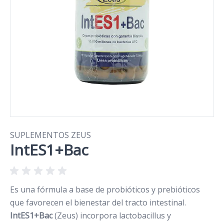
SUPLEMENTOS ZEUS
IntES1+Bac
Es una fórmula a base de probióticos y prebióticos
que favorecen el bienestar del tracto intestinal.
IntES1+Bac
(Zeus) incorpora lactobacillus y