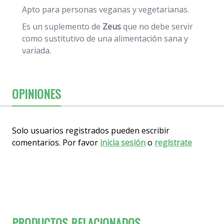
Apto para personas veganas y vegetarianas.
Es un suplemento de
Zeus
que no debe servir
como sustitutivo de una alimentación sana y
variada.
OPINIONES
Solo usuarios registrados pueden escribir
comentarios. Por favor
inicia sesión
o
regístrate
PRODUCTOS RELACIONADOS