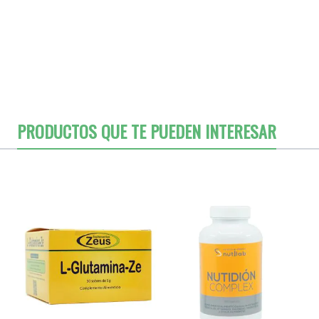
PRODUCTOS QUE TE PUEDEN INTERESAR