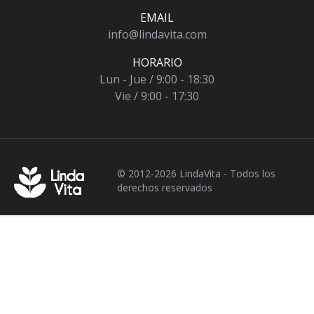
EMAIL
info@lindavita.com
HORARIO
Lun - Jue / 9:00 - 18:30
Vie / 9:00 - 17:30
© 2012-2026 LindaVita - Todos los
derechos reservados