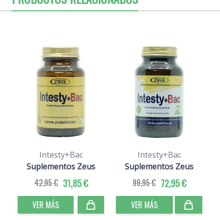
Intesty+Bac
Intesty+Bac
Suplementos Zeus
Suplementos Zeus
42,95 €
31,85 €
99,95 €
72,95 €
VER MÁS
VER MÁS