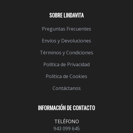
SOBRE LINDAVITA
Preguntas Frecuentes
Envíos y Devoluciones
Términos y Condiciones
Política de Privacidad
Política de Cookies
Contáctanos
INFORMACIÓN DE CONTACTO
TELÉFONO
943 099 645