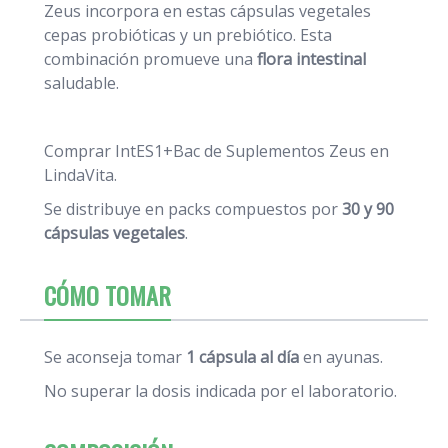
Zeus incorpora en estas cápsulas vegetales
cepas probióticas y un prebiótico. Esta
combinación promueve una
flora intestinal
saludable.
Comprar IntES1+Bac de Suplementos Zeus
en
LindaVita.
Se distribuye en packs compuestos por
30 y 90
cápsulas vegetales
.
CÓMO TOMAR
Se aconseja tomar
1 cápsula al día
en ayunas.
No superar la dosis indicada por el laboratorio.