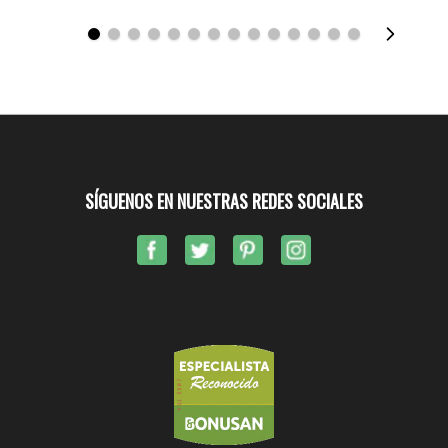
SÍGUENOS EN NUESTRAS REDES SOCIALES