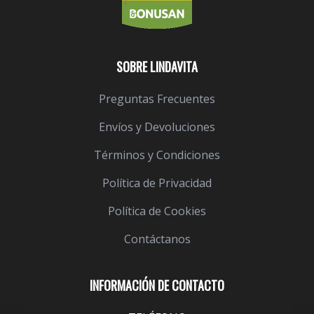
SOBRE LINDAVITA
Preguntas Frecuentes
Envíos y Devoluciones
Términos y Condiciones
Política de Privacidad
Política de Cookies
Contáctanos
INFORMACIÓN DE CONTACTO