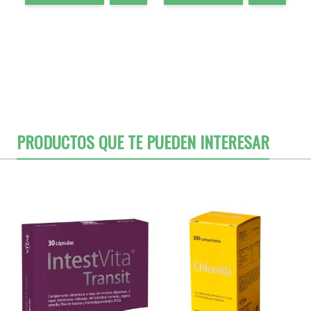
PRODUCTOS QUE TE PUEDEN INTERESAR