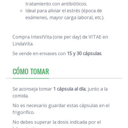
tratamiento con antibióticos.
Ideal para aliviar el estrés (época de
exámenes, mayor carga laboral, etc.).
Compra IntestVita (one per day) de VITAE en
LindaVita.
Se vende en envases con
15 y 30 cápsulas
.
CÓMO TOMAR
Se aconseja tomar
1 cápsula al día
, junto a la
comida.
No es necesario guardar estas cápsulas en el
frigorífico.
No debes superar la dosis indicada por el