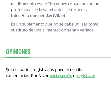
medicamento específico debes consultar con un
profesional de la salud antes de recurrir a
IntestVita
one per day (
Vitae)
.
Es un suplemento que no se debe utilizar como
sustituto de una alimentación sana y variada.
OPINIONES
Solo usuarios registrados pueden escribir
comentarios. Por favor
inicia sesión
o
regístrate