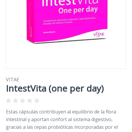
VITAE
IntestVita (one per day)
Estas cápsulas contribuyen al equilibrio de la flora
intestinal y aportan confort al sistema digestivo,
gracias a las cepas probióticas incorporadas por el