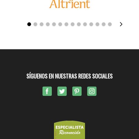
SÍGUENOS EN NUESTRAS REDES SOCIALES