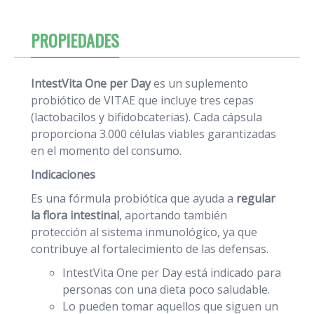
PROPIEDADES
IntestVita One per Day
es un suplemento
probiótico de VITAE que incluye tres cepas
(lactobacilos y bifidobcaterias). Cada cápsula
proporciona 3.000 células viables garantizadas
en el momento del consumo.
Indicaciones
Es una fórmula probiótica que ayuda a
regular
la flora intestinal
, aportando también
protección al sistema inmunológico, ya que
contribuye al fortalecimiento de las defensas.
IntestVita One per Day está indicado para
personas con una dieta poco saludable.
Lo pueden tomar aquellos que siguen un