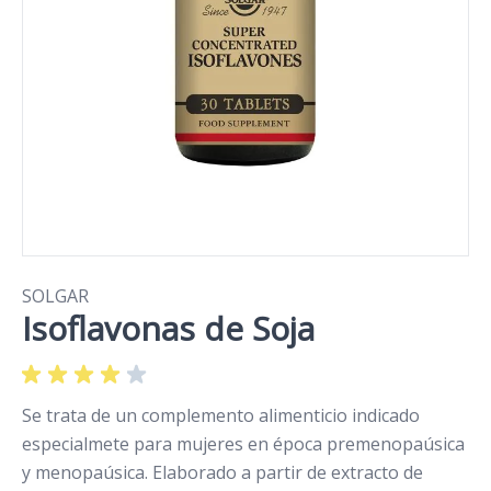
SOLGAR
Isoflavonas de Soja
Se trata de un complemento alimenticio indicado
especialmete para mujeres en época premenopaúsica
y menopaúsica. Elaborado a partir de extracto de