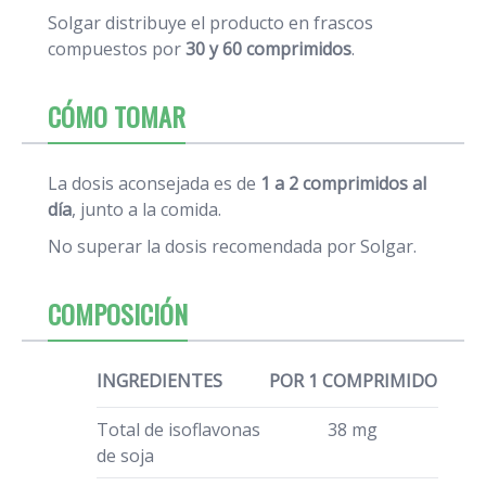
Solgar distribuye el producto en frascos
compuestos por
30 y 60 comprimidos
.
CÓMO TOMAR
La dosis aconsejada es de
1 a 2 comprimidos al
día
, junto a la comida.
No superar la dosis recomendada por Solgar.
COMPOSICIÓN
INGREDIENTES
POR 1 COMPRIMIDO
Total de isoflavonas
38 mg
de soja