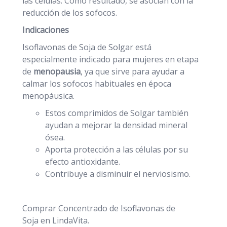
las células. Como resultado, se asocian con la
reducción de los sofocos.
Indicaciones
Isoflavonas de Soja de Solgar está
especialmente indicado para mujeres en etapa
de
menopausia
, ya que sirve para ayudar a
calmar los sofocos habituales en época
menopáusica.
Estos comprimidos de Solgar también
ayudan a mejorar la densidad mineral
ósea.
Aporta protección a las células por su
efecto antioxidante.
Contribuye a disminuir el nerviosismo.
Comprar Concentrado de Isoflavonas de
Soja en LindaVita.