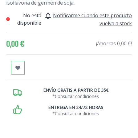
isoflavona de germen de soja.
No está
Notificarme cuando este producto
disponible
vuelva a stock
0,00 €
¡Ahorras 0,00 €!
ENVÍO GRATIS A PARTIR DE 35€
*Consultar condiciones
ENTREGA EN 24/72 HORAS
*Consultar condiciones