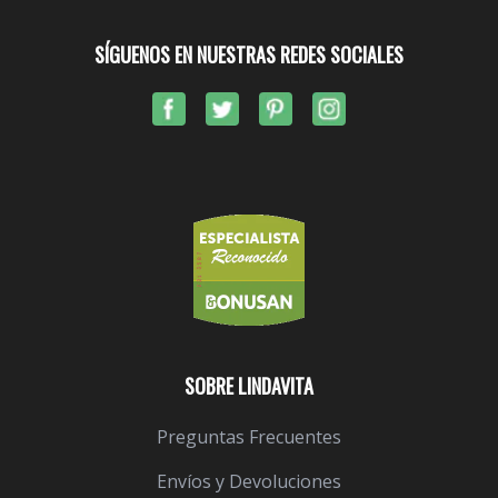
SÍGUENOS EN NUESTRAS REDES SOCIALES
SOBRE LINDAVITA
Preguntas Frecuentes
Envíos y Devoluciones