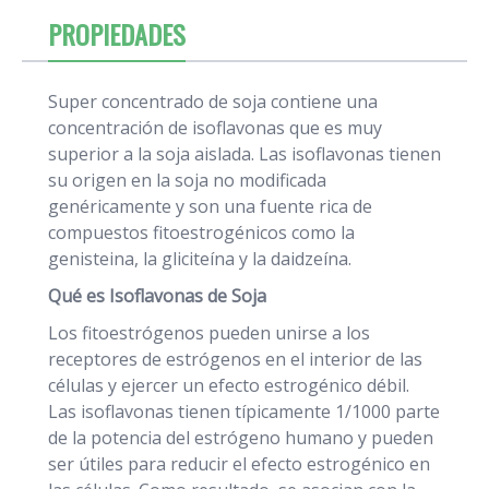
PROPIEDADES
Super concentrado de soja contiene una
concentración de isoflavonas que es muy
superior a la soja aislada. Las isoflavonas tienen
su origen en la soja no modificada
genéricamente y son una fuente rica de
compuestos fitoestrogénicos como la
genisteina, la gliciteína y la daidzeína.
Qué es Isoflavonas de Soja
Los fitoestrógenos pueden unirse a los
receptores de estrógenos en el interior de las
células y ejercer un efecto estrogénico débil.
Las isoflavonas tienen típicamente 1/1000 parte
de la potencia del estrógeno humano y pueden
ser útiles para reducir el efecto estrogénico en