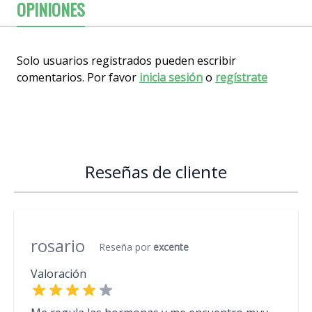
OPINIONES
Solo usuarios registrados pueden escribir
comentarios. Por favor
inicia sesión
o
regístrate
Reseñas de cliente
rosario
Reseña por
excente
Valoración