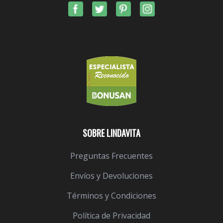
SOBRE LINDAVITA
Preguntas Frecuentes
Envíos y Devoluciones
Términos y Condiciones
Política de Privacidad