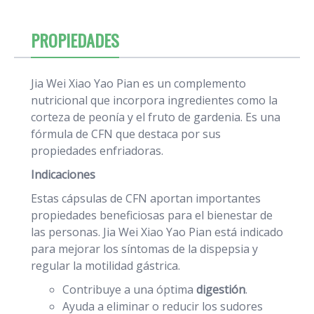
PROPIEDADES
Jia Wei Xiao Yao Pian es un complemento
nutricional que incorpora ingredientes como la
corteza de peonía y el fruto de gardenia. Es una
fórmula de CFN que destaca por sus
propiedades enfriadoras.
Indicaciones
Estas cápsulas de CFN aportan importantes
propiedades beneficiosas para el bienestar de
las personas. Jia Wei Xiao Yao Pian está indicado
para mejorar los síntomas de la dispepsia y
regular la motilidad gástrica.
Contribuye a una óptima
digestión
.
Ayuda a eliminar o reducir los sudores