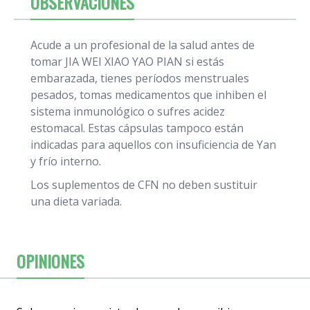
OBSERVACIONES
Acude a un profesional de la salud antes de
tomar JIA WEI XIAO YAO PIAN si estás
embarazada, tienes períodos menstruales
pesados, tomas medicamentos que inhiben el
sistema inmunológico o sufres acidez
estomacal. Estas cápsulas tampoco están
indicadas para aquellos con insuficiencia de Yan
y frío interno.
Los suplementos de CFN no deben sustituir
una dieta variada.
OPINIONES