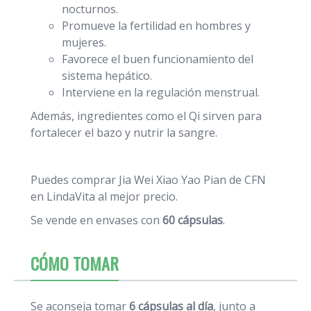
nocturnos.
Promueve la fertilidad en hombres y
mujeres.
Favorece el buen funcionamiento del
sistema hepático.
Interviene en la regulación menstrual.
Además, ingredientes como el Qi sirven para
fortalecer el bazo y nutrir la sangre.
Puedes comprar Jia Wei Xiao Yao Pian de CFN
en LindaVita al mejor precio.
Se vende en envases con
60 cápsulas
.
CÓMO TOMAR
Se aconseja tomar
6 cápsulas al día
, junto a