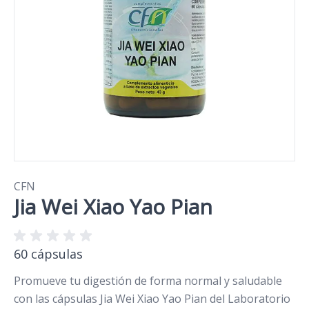
CFN
Jia Wei Xiao Yao Pian
60 cápsulas
Promueve tu digestión de forma normal y saludable
con las cápsulas Jia Wei Xiao Yao Pian del Laboratorio