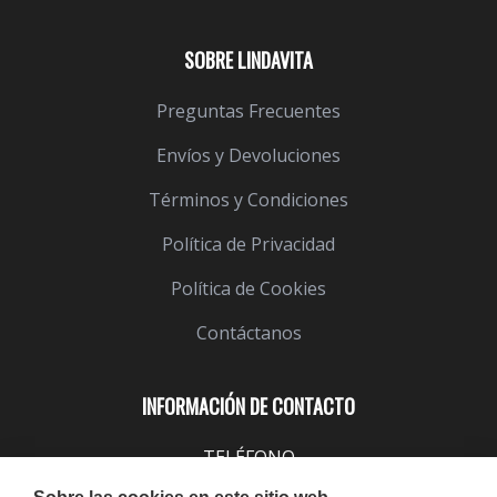
SOBRE LINDAVITA
Preguntas Frecuentes
Envíos y Devoluciones
Términos y Condiciones
Política de Privacidad
Política de Cookies
Contáctanos
INFORMACIÓN DE CONTACTO
TELÉFONO
943 099 645