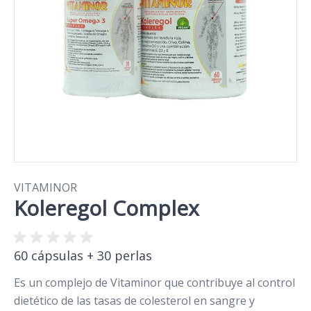
VITAMINOR
Koleregol Complex
60 cápsulas + 30 perlas
Es un complejo de Vitaminor que contribuye al control
dietético de las tasas de colesterol en sangre y