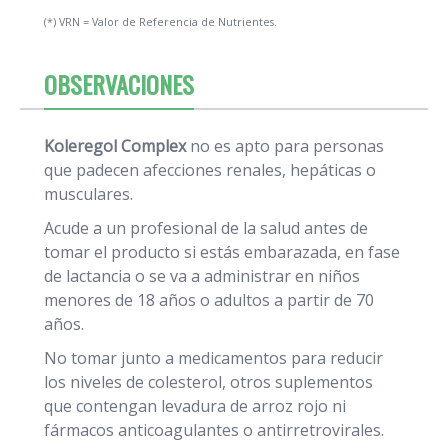
(*) VRN = Valor de Referencia de Nutrientes.
OBSERVACIONES
Koleregol Complex
no es apto para personas
que padecen afecciones renales, hepáticas o
musculares.
Acude a un profesional de la salud antes de
tomar el producto si estás embarazada, en fase
de lactancia o se va a administrar en niños
menores de 18 años o adultos a partir de 70
años.
No tomar junto a medicamentos para reducir
los niveles de colesterol, otros suplementos
que contengan levadura de arroz rojo ni
fármacos anticoagulantes o antirretrovirales.