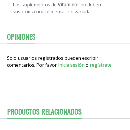
Los suplementos de
Vitaminor
no deben
sustituir a una alimentación variada.
OPINIONES
Solo usuarios registrados pueden escribir
comentarios. Por favor
inicia sesión
o
regístrate
PRODUCTOS RELACIONADOS