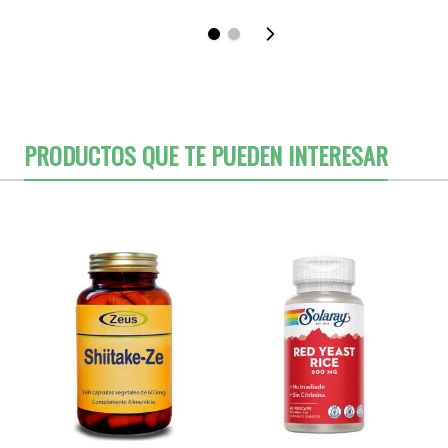
PRODUCTOS QUE TE PUEDEN INTERESAR