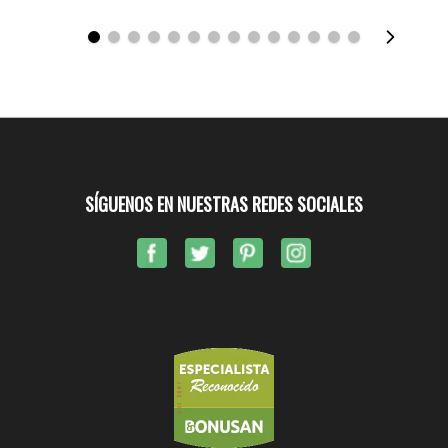
SÍGUENOS EN NUESTRAS REDES SOCIALES