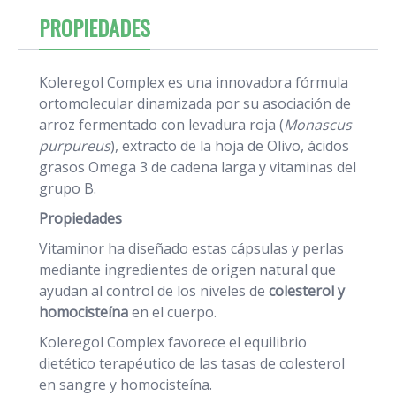
PROPIEDADES
Koleregol Complex es una innovadora fórmula
ortomolecular dinamizada por su asociación de
arroz fermentado con levadura roja (
Monascus
purpureus
), extracto de la hoja de Olivo, ácidos
grasos Omega 3 de cadena larga y vitaminas del
grupo B.
Propiedades
Vitaminor ha diseñado estas cápsulas y perlas
mediante ingredientes de origen natural que
ayudan al control de los niveles de
colesterol y
homocisteína
en el cuerpo.
Koleregol Complex favorece el equilibrio
dietético terapéutico de las tasas de colesterol
en sangre y homocisteína.