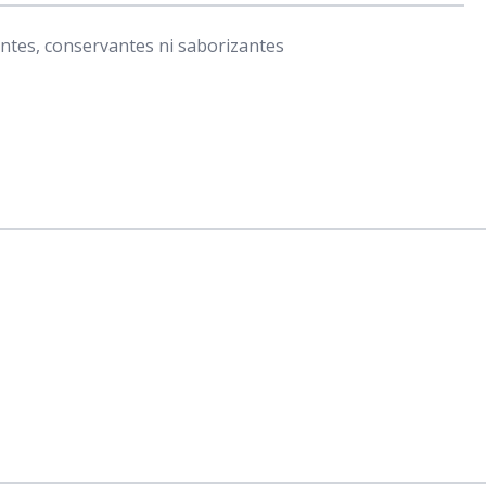
antes, conservantes ni saborizantes