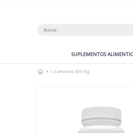
Ir al contenido
SUPLEMENTOS ALIMENTIC
>
L-Carnosina 500 mg