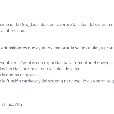
nticio de Douglas Labs que favorece la salud del sistema m
ta intensidad.
 antioxidantes
que ayudan a mejorar la salud celular, y prote
senta en cápsulas con capacidad para fomentar el envejecim
las heridas, promoviendo la salud de la piel.
a la quema de grasas.
 la función cardíaca y del sistema nervioso, lo qu epermite
n LindaVita.