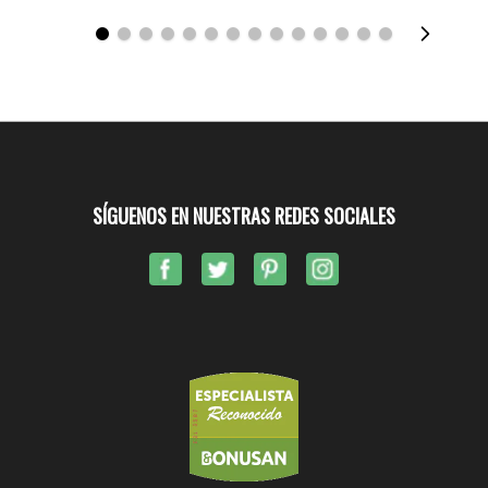
SÍGUENOS EN NUESTRAS REDES SOCIALES