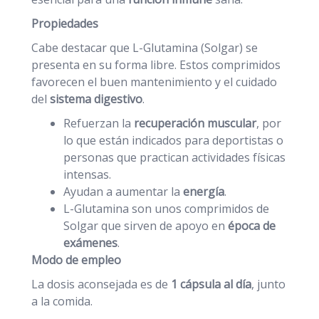
Propiedades
Cabe destacar que L-Glutamina (Solgar) se
presenta en su forma libre. Estos comprimidos
favorecen el buen mantenimiento y el cuidado
del
sistema digestivo
.
Refuerzan la
recuperación muscular
, por
lo que están indicados para deportistas o
personas que practican actividades físicas
intensas.
Ayudan a aumentar la
energía
.
L-Glutamina son unos comprimidos de
Solgar que sirven de apoyo en
época de
exámenes
.
Modo de empleo
La dosis aconsejada es de
1 cápsula al día
, junto
a la comida.