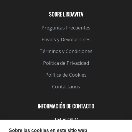
SOBRE LINDAVITA
Preguntas Frecuentes
Envíos y Devoluciones
Términos y Condiciones
Política de Privacidad
Política de Cookies
Contáctanos
INFORMACIÓN DE CONTACTO
TELÉFONO
943 099 645
Sobre las cookies en este sitio web