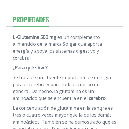
PROPIEDADES
L-Glutamina 500 mg
es un complemento
alimenticio de la marca Solgar que aporta
energía y apoya los sistemas digestivo y
cerebral.
¿Para qué sirve?
Se trata de una fuente importante de energía
para el cerebro y para todo el cuerpo en
general. De hecho, la glutamina es un
aminoácido que se encuentra en el
cerebro
.
La concentración de glutamina en la sangre es
tres o cuatro veces mayor que la de los demás
aminoácidos. También se ha demostrado que es
esencial para una
función inmune
sana.