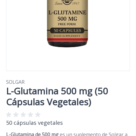
SOLGAR
L-Glutamina 500 mg (50
Cápsulas Vegetales)
50 cápsulas vegetales
L-Glutamina de 500 mg
es un suplemento de Solgar a