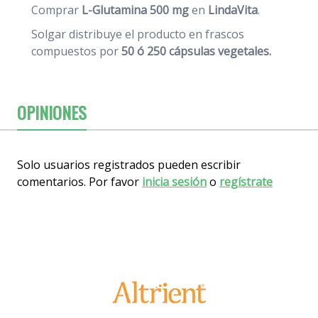
Comprar
L-Glutamina 500 mg
en
LindaVita
.
Solgar distribuye el producto en frascos
compuestos por
50 ó 250 cápsulas vegetales.
OPINIONES
Solo usuarios registrados pueden escribir
comentarios. Por favor
inicia sesión
o
regístrate