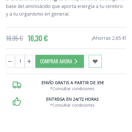
base del aminoácido que aporta energía a tu cerebro
y a tu organismo en general.
16,30 €
18,95 €
¡Ahorras 2,65 €!
Cantidad
−
+
COMPRAR AHORA
ENVÍO GRATIS A PARTIR DE 35€
*Consultar condiciones
ENTREGA EN 24/72 HORAS
*Consultar condiciones