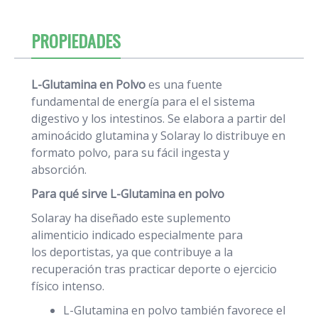
PROPIEDADES
L-Glutamina en Polvo
es una fuente
fundamental de energía para el el sistema
digestivo y los intestinos. Se elabora a partir del
aminoácido glutamina y Solaray lo distribuye en
formato polvo, para su fácil ingesta y
absorción.
Para qué sirve L-Glutamina en polvo
Solaray ha diseñado este suplemento
alimenticio indicado especialmente para
los deportistas, ya que contribuye a la
recuperación tras practicar deporte o ejercicio
físico intenso.
L-Glutamina en polvo también favorece el