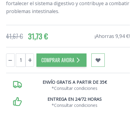
fortalecer el sistema digestivo y contribuye a combatir
problemas intestinales.
31,73 €
41,67 €
¡Ahorras 9,94 €!
Cantidad
−
+
COMPRAR AHORA
ENVÍO GRATIS A PARTIR DE 35€
*Consultar condiciones
ENTREGA EN 24/72 HORAS
*Consultar condiciones