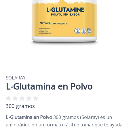
SOLARAY
L-Glutamina en Polvo
300 gramos
L-Glutamina en Polvo
300 gramos (Solaray) es un
aminoácido en un formato fácil de tomar que te ayuda