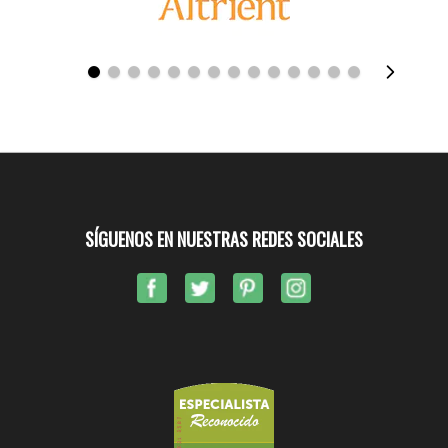
SÍGUENOS EN NUESTRAS REDES SOCIALES