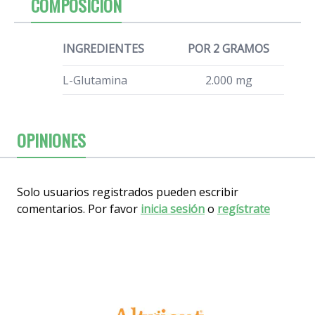
COMPOSICIÓN
INGREDIENTES
POR 2 GRAMOS
L-Glutamina
2.000 mg
OPINIONES
Solo usuarios registrados pueden escribir
comentarios. Por favor
inicia sesión
o
regístrate