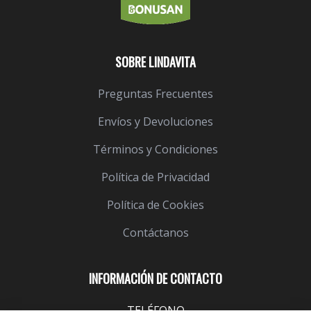
SOBRE LINDAVITA
Preguntas Frecuentes
Envíos y Devoluciones
Términos y Condiciones
Política de Privacidad
Política de Cookies
Contáctanos
INFORMACIÓN DE CONTACTO
TELÉFONO