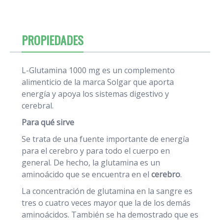
PROPIEDADES
L-Glutamina 1000 mg es un complemento
alimenticio de la marca Solgar que aporta
energía y apoya los sistemas digestivo y
cerebral.
Para qué sirve
Se trata de una fuente importante de energía
para el cerebro y para todo el cuerpo en
general. De hecho, la glutamina es un
aminoácido que se encuentra en el
cerebro
.
La concentración de glutamina en la sangre es
tres o cuatro veces mayor que la de los demás
aminoácidos. También se ha demostrado que es