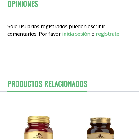
OPINIONES
Solo usuarios registrados pueden escribir
comentarios. Por favor
inicia sesión
o
regístrate
PRODUCTOS RELACIONADOS