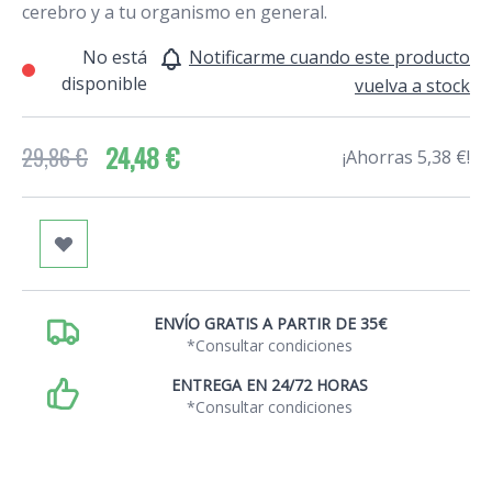
cerebro y a tu organismo en general.
No está
Notificarme cuando este producto
disponible
vuelva a stock
24,48 €
29,86 €
¡Ahorras 5,38 €!
ENVÍO GRATIS A PARTIR DE 35€
*Consultar condiciones
ENTREGA EN 24/72 HORAS
*Consultar condiciones