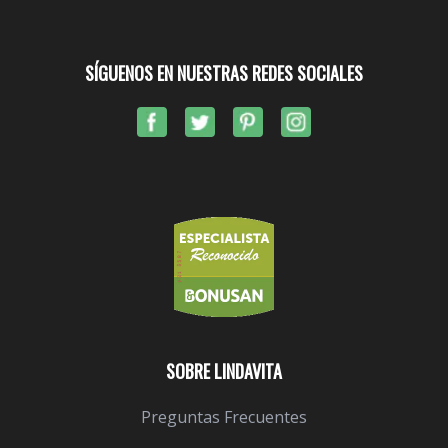
SÍGUENOS EN NUESTRAS REDES SOCIALES
SOBRE LINDAVITA
Preguntas Frecuentes