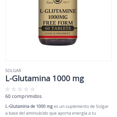
SOLGAR
L-Glutamina 1000 mg
60 comprimidos
L-Glutamina de 1000 mg
es un suplemento de Solgar
a base del aminoácido que aporta energía a tu