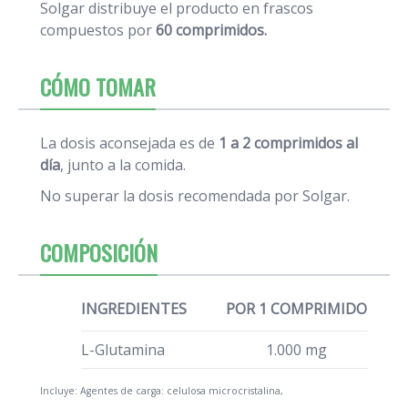
Solgar distribuye el producto en frascos
compuestos por
60 comprimidos.
CÓMO TOMAR
La dosis aconsejada es de
1 a 2 comprimidos al
día
, junto a la comida.
No superar la dosis recomendada por Solgar.
COMPOSICIÓN
INGREDIENTES
POR 1 COMPRIMIDO
L-Glutamina
1.000 mg
Incluye: Agentes de carga: celulosa microcristalina,