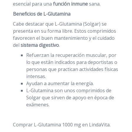
esencial para una
función inmune
sana.
Beneficios de L-Glutamina
Cabe destacar que L-Glutamina (Solgar) se
presenta en su forma libre. Estos comprimidos
favorecen el buen mantenimiento y el cuidado
del
sistema digestivo
.
Refuerzan la recuperación muscular, por
lo que están indicados para deportistas o
personas que practican actividades físicas
intensas.
Ayudan a aumentar la energía.
L-Glutamina son unos comprimidos de
Solgar que sirven de apoyo en época de
exámenes.
Comprar L-Glutamina 1000 mg en LindaVita.