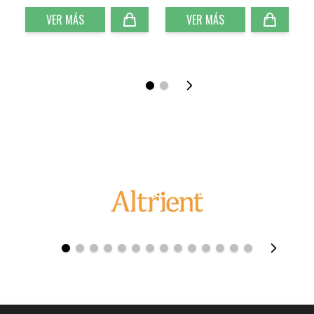
VER MÁS
VER MÁS