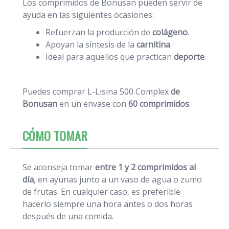
Los comprimidos de Bonusan pueden servir de
ayuda en las siguientes ocasiones:
Refuerzan la producción de
colágeno
.
Apoyan la síntesis de la
carnitina
.
Ideal para aquellos que practican
deporte
.
Puedes comprar L-Lisina 500 Complex
de
Bonusan
en un envase con
60 comprimidos
.
CÓMO TOMAR
Se aconseja tomar
entre 1 y 2 comprimidos al
día
, en ayunas junto a un vaso de agua o zumo
de frutas. En cualquier caso, es preferible
hacerlo siempre una hora antes o dos horas
después de una comida.