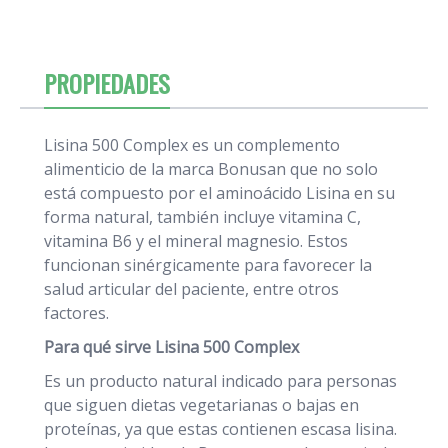
PROPIEDADES
Lisina 500 Complex es un complemento
alimenticio de la marca Bonusan que no solo
está compuesto por el aminoácido Lisina en su
forma natural, también incluye vitamina C,
vitamina B6 y el mineral magnesio. Estos
funcionan sinérgicamente para favorecer la
salud articular del paciente, entre otros
factores.
Para qué sirve
Lisina 500 Complex
Es un producto natural indicado para personas
que siguen dietas vegetarianas o bajas en
proteínas, ya que estas contienen escasa lisina.