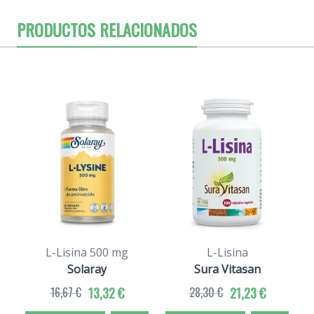
PRODUCTOS RELACIONADOS
L-Lisina 500 mg
L-Lisina
Solaray
Sura Vitasan
16,67 €
13,32 €
28,30 €
21,23 €