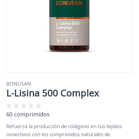
BONUSAN
L-Lisina 500 Complex
60 comprimidos
Refuerza la producción de colágeno en tus tejidos
conectivos con los comprimidos naturales de