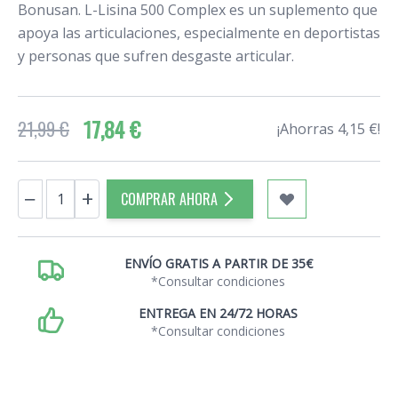
Bonusan. L-Lisina 500 Complex es un suplemento que
apoya las articulaciones, especialmente en deportistas
y personas que sufren desgaste articular.
17,84 €
21,99 €
¡Ahorras 4,15 €!
Cantidad
−
+
COMPRAR AHORA
ENVÍO GRATIS A PARTIR DE 35€
*Consultar condiciones
ENTREGA EN 24/72 HORAS
*Consultar condiciones