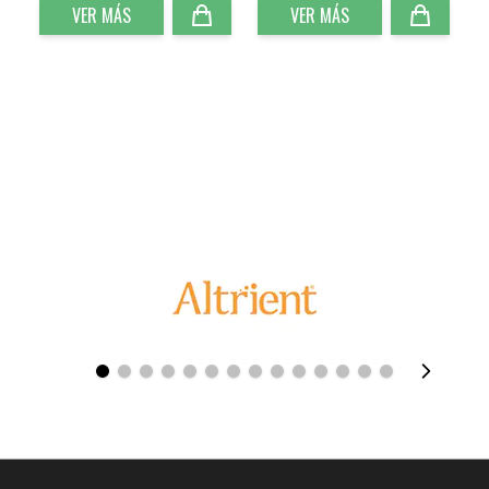
VER MÁS
VER MÁS