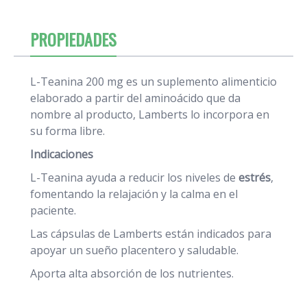
PROPIEDADES
L-Teanina 200 mg es un suplemento alimenticio
elaborado a partir del aminoácido que da
nombre al producto, Lamberts lo incorpora en
su forma libre.
Indicaciones
L-Teanina ayuda a reducir los niveles de
estrés
,
fomentando la relajación y la calma en el
paciente.
Las cápsulas de Lamberts están indicados para
apoyar un sueño placentero y saludable.
Aporta alta absorción de los nutrientes.