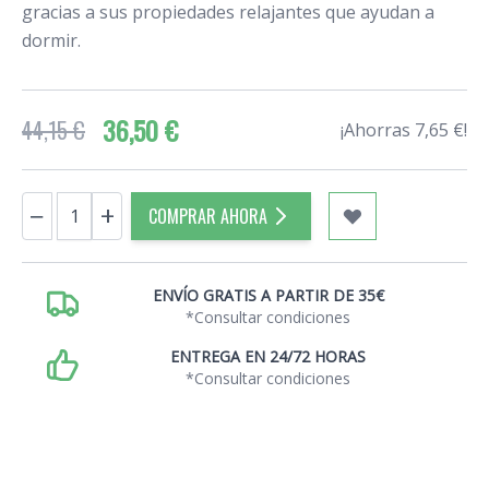
gracias a sus propiedades relajantes que ayudan a
dormir.
36,50 €
44,15 €
¡Ahorras 7,65 €!
Cantidad
−
+
COMPRAR AHORA
ENVÍO GRATIS A PARTIR DE 35€
*Consultar condiciones
ENTREGA EN 24/72 HORAS
*Consultar condiciones