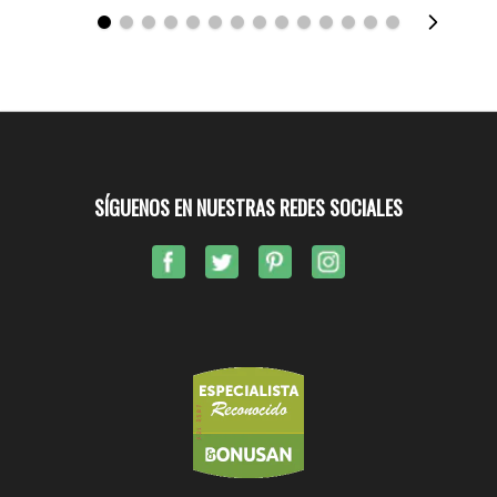
SÍGUENOS EN NUESTRAS REDES SOCIALES