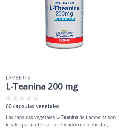
LAMBERTS
L-Teanina 200 mg
60 cápsulas vegetales
Las cápsulas vegetales
L-Teanina
de Lamberts son
ideales para reforzar la sensación de bienestar,