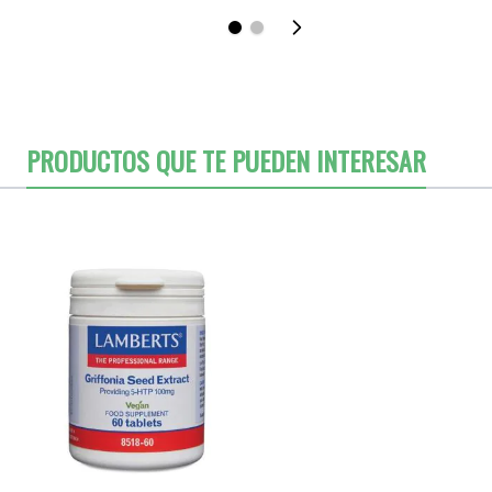
PRODUCTOS QUE TE PUEDEN INTERESAR