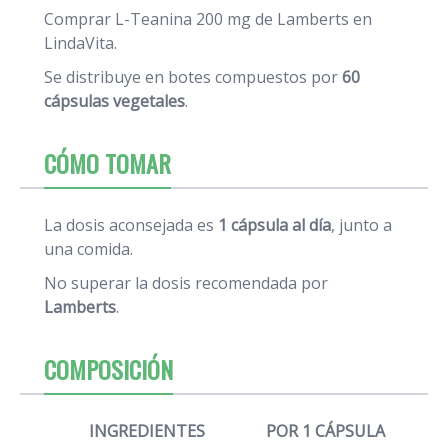
Comprar L-Teanina 200 mg de Lamberts en
LindaVita.
Se distribuye en botes compuestos por
60
cápsulas vegetales
.
CÓMO TOMAR
La dosis aconsejada es
1 cápsula al día
, junto a
una comida.
No superar la dosis recomendada por
Lamberts
.
COMPOSICIÓN
INGREDIENTES
POR 1 CÁPSULA