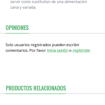
servir como sustitutivo de una alimentación
sana y variada.
OPINIONES
Solo usuarios registrados pueden escribir
comentarios. Por favor
inicia sesión
o
regístrate
PRODUCTOS RELACIONADOS