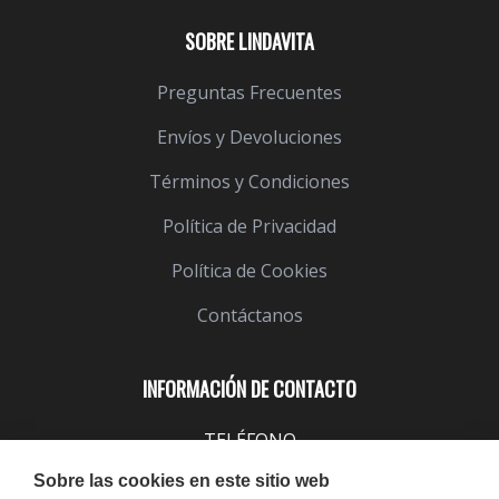
SOBRE LINDAVITA
Preguntas Frecuentes
Envíos y Devoluciones
Términos y Condiciones
Política de Privacidad
Política de Cookies
Contáctanos
INFORMACIÓN DE CONTACTO
TELÉFONO
943 099 645
Sobre las cookies en este sitio web