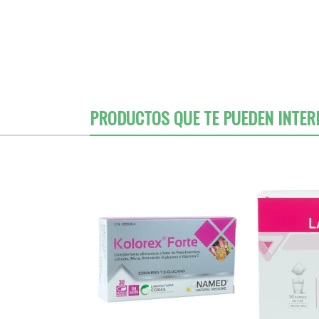
PRODUCTOS QUE TE PUEDEN INTER