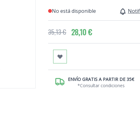
No está disponible
Notif
28,10 €
35,13 €
ENVÍO GRATIS A PARTIR DE 35€
*Consultar condiciones