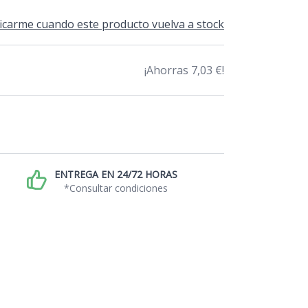
icarme cuando este producto vuelva a stock
¡Ahorras 7,03 €!
ENTREGA EN 24/72 HORAS
*Consultar condiciones