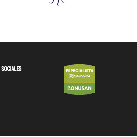
 SOCIALES