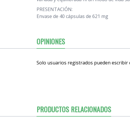
PRESENTACIÓN:
Envase de 40 cápsulas de 621 mg
OPINIONES
Solo usuarios registrados pueden escribir
PRODUCTOS RELACIONADOS