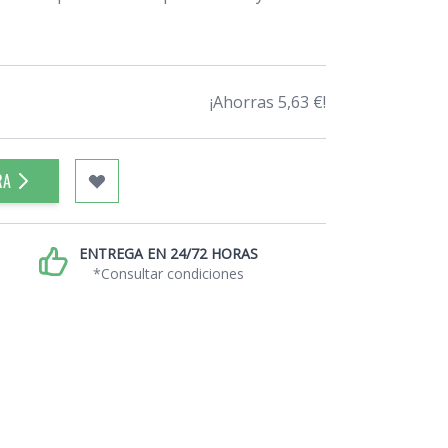
¡Ahorras 5,63 €!
RA
ENTREGA EN 24/72 HORAS
*Consultar condiciones