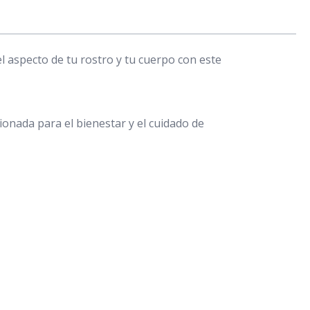
l aspecto de tu rostro y tu cuerpo con este
onada para el bienestar y el cuidado de