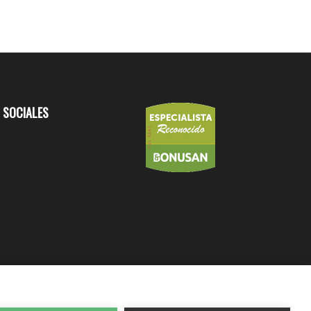
 SOCIALES