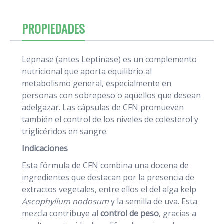
PROPIEDADES
Lepnase (antes Leptinase) es un complemento
nutricional que aporta equilibrio al
metabolismo general, especialmente en
personas con sobrepeso o aquellos que desean
adelgazar. Las cápsulas de CFN promueven
también el control de los niveles de colesterol y
triglicéridos en sangre.
Indicaciones
Esta fórmula de CFN combina una docena de
ingredientes que destacan por la presencia de
extractos vegetales, entre ellos el del alga kelp
Ascophyllum nodosum
y la semilla de uva. Esta
mezcla contribuye al
control de peso
, gracias a