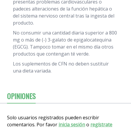
presentas problemas cardiovasculares o
padeces alteraciones de la función hepática o
del sistema nervioso central tras la ingesta del
producto.
No consumir una cantidad diaria superior a 800
mg o más de (-) 3-galato de epigalocatequina
(EGCG). Tampoco tomar en el mismo día otros
productos que contengan té verde.
Los suplementos de CFN no deben sustituir
una dieta variada.
OPINIONES
Solo usuarios registrados pueden escribir
comentarios. Por favor
inicia sesión
o
regístrate