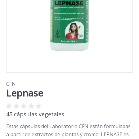
CFN
Lepnase
45 cápsulas vegetales
Estas cápsulas del Laboratorio CFN están formuladas
a partir de extractos de plantas y cromo. LEPNASE es