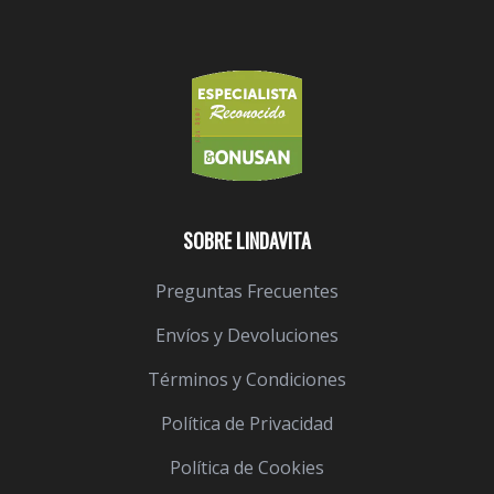
SOBRE LINDAVITA
Preguntas Frecuentes
Envíos y Devoluciones
Términos y Condiciones
Política de Privacidad
Política de Cookies