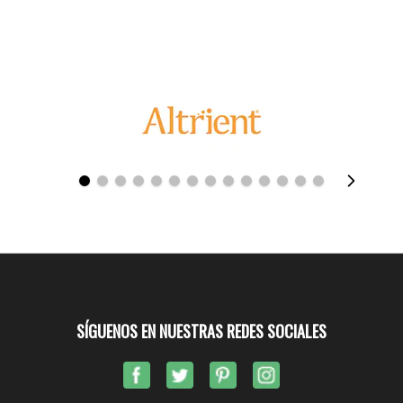
SÍGUENOS EN NUESTRAS REDES SOCIALES