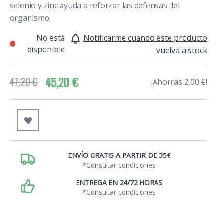
selenio y zinc ayuda a reforzar las defensas del
organismo.
No está
Notificarme cuando este producto
disponible
vuelva a stock
45,20 €
47,20 €
¡Ahorras 2,00 €!
ENVÍO GRATIS A PARTIR DE 35€
*Consultar condiciones
ENTREGA EN 24/72 HORAS
*Consultar condiciones