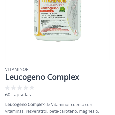
VITAMINOR
Leucogeno Complex
60 cápsulas
Leucogeno Complex
de Vitaminor cuenta con
vitaminas, resveratrol, beta-caroteno, magnesio,