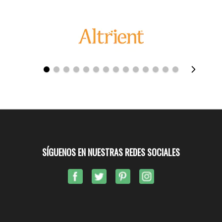
SÍGUENOS EN NUESTRAS REDES SOCIALES