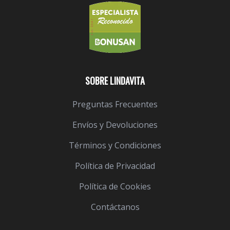
SOBRE LINDAVITA
Preguntas Frecuentes
Envíos y Devoluciones
Términos y Condiciones
Política de Privacidad
Política de Cookies
Contáctanos