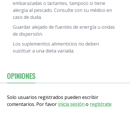
embarazadas o lactantes, tampoco si tiene
alergia al pescado. Consulte con su médico en
caso de duda.
Guardar alejado de fuentes de energía u ondas
de dispersión.
Los suplementos alimenticios no deben
sustituir a una dieta variada.
OPINIONES
Solo usuarios registrados pueden escribir
comentarios. Por favor
inicia sesión
o
regístrate