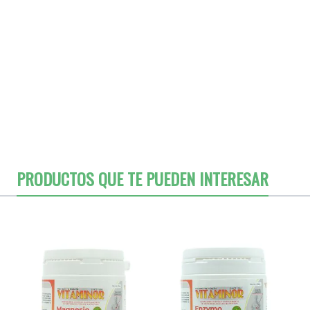
PRODUCTOS QUE TE PUEDEN INTERESAR