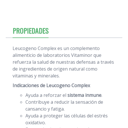
PROPIEDADES
Leucogeno Complex es un complemento
alimenticio de laboratorios Vitaminor que
refuerza la salud de nuestras defensas a través
de ingredientes de origen natural como
vitaminas y minerales.
Indicaciones de Leucogeno Complex
Ayuda a reforzar el
sistema inmune
.
Contribuye a reducir la sensación de
cansancio y fatiga.
Ayuda a proteger las células del estrés
oxidativo.