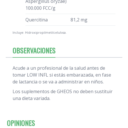
Aspergillus oryzae)
100.000 FCC/g
Quercitina
81,2 mg
Incluye: Hidroxipropilmetilcelulosa.
OBSERVACIONES
Acude a un profesional de la salud antes de
tomar LOW INFL si estás embarazada, en fase
de lactancia o se va a administrar en niños.
Los suplementos de GHEOS no deben sustituir
una dieta variada.
OPINIONES