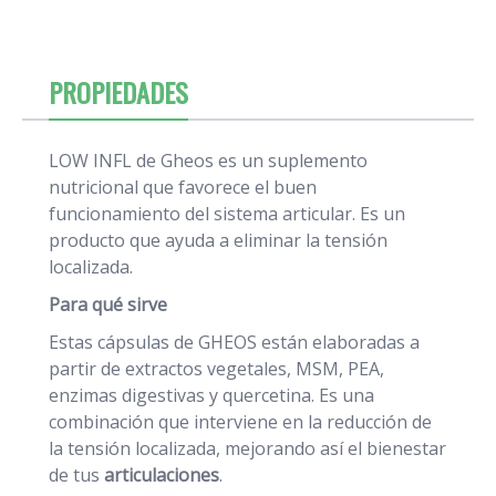
PROPIEDADES
LOW INFL de Gheos es un suplemento
nutricional que favorece el buen
funcionamiento del sistema articular. Es un
producto que ayuda a eliminar la tensión
localizada.
Para qué sirve
Estas cápsulas de GHEOS están elaboradas a
partir de extractos vegetales, MSM, PEA,
enzimas digestivas y quercetina. Es una
combinación que interviene en la reducción de
la tensión localizada, mejorando así el bienestar
de tus
articulaciones
.