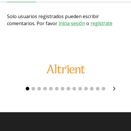
Solo usuarios registrados pueden escribir
comentarios. Por favor
inicia sesión
o
regístrate