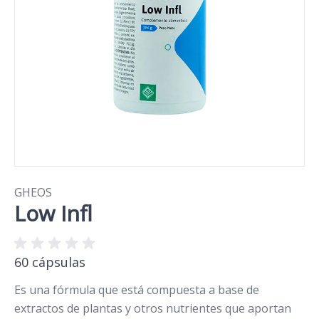
GHEOS
Low Infl
60 cápsulas
Es una fórmula que está compuesta a base de
extractos de plantas y otros nutrientes que aportan