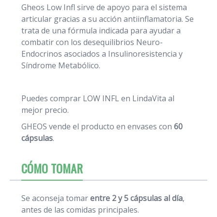
Gheos Low Infl sirve de apoyo para el sistema
articular gracias a su acción antiinflamatoria. Se
trata de una fórmula indicada para ayudar a
combatir con los desequilibrios Neuro-
Endocrinos asociados a Insulinoresistencia y
Síndrome Metabólico.
Puedes comprar LOW INFL en LindaVita al
mejor precio.
GHEOS vende el producto en envases con
60
cápsulas
.
CÓMO TOMAR
Se aconseja tomar
entre 2 y 5 cápsulas al día
,
antes de las comidas principales.