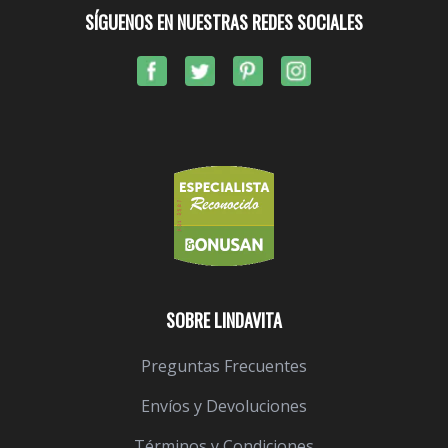
SÍGUENOS EN NUESTRAS REDES SOCIALES
SOBRE LINDAVITA
Preguntas Frecuentes
Envíos y Devoluciones
Términos y Condiciones