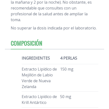
la mañana y 2 por la noche). No obstante, es
recomendable que consultes con un
profesional de la salud antes de ampliar la
toma.
No superar la dosis indicada por el laboratorio.
COMPOSICIÓN
INGREDIENTES
4 PERLAS
Extracto Lipídico de
150 mg
Mejillón de Labio
Verde de Nueva
Zelanda
Extracto Lipídico de
50 mg
Krill Antártico