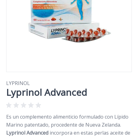
LYPRINOL
Lyprinol Advanced
Es un complemento alimenticio formulado con Lípido
Marino patentado, procedente de Nueva Zelanda.
Lyprinol Advanced
incorpora en estas perlas aceite de