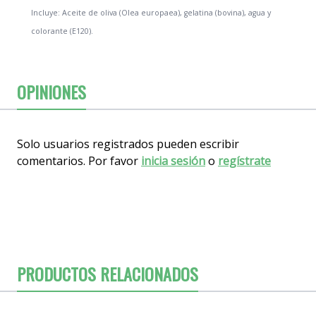
Incluye: Aceite de oliva (Olea europaea), gelatina (bovina), agua y
colorante (E120).
OPINIONES
Solo usuarios registrados pueden escribir
comentarios. Por favor
inicia sesión
o
regístrate
PRODUCTOS RELACIONADOS