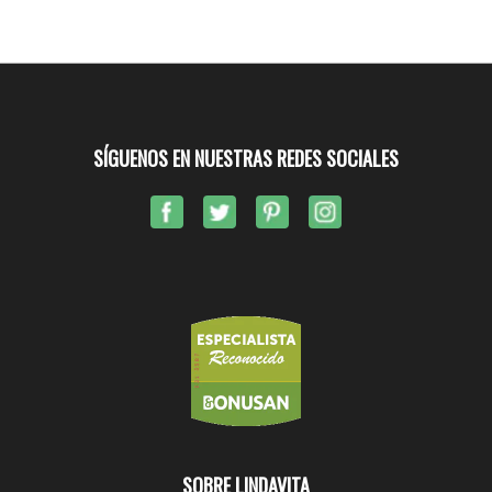
SÍGUENOS EN NUESTRAS REDES SOCIALES
SOBRE LINDAVITA