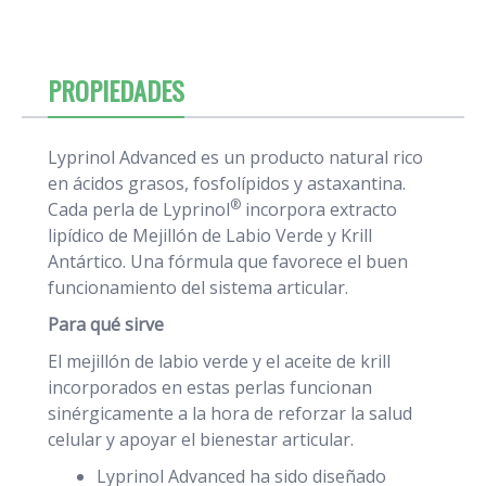
PROPIEDADES
Lyprinol Advanced es un producto natural rico
en ácidos grasos, fosfolípidos y astaxantina.
®
Cada perla de Lyprinol
incorpora extracto
lipídico de Mejillón de Labio Verde y Krill
Antártico. Una fórmula que favorece el buen
funcionamiento del sistema articular.
Para qué sirve
El mejillón de labio verde y el aceite de krill
incorporados en estas perlas funcionan
sinérgicamente a la hora de reforzar la salud
celular y apoyar el bienestar articular.
Lyprinol Advanced ha sido diseñado