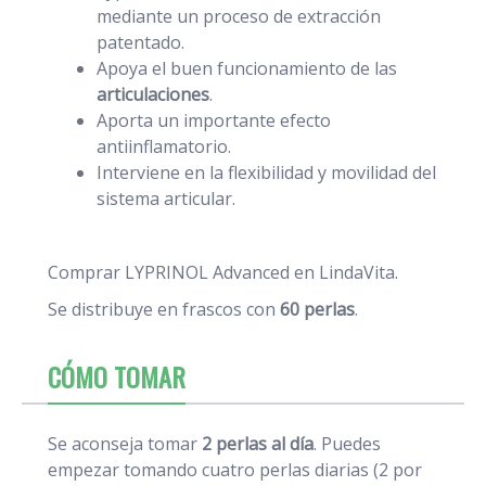
mediante un proceso de extracción
patentado.
Apoya el buen funcionamiento de las
articulaciones
.
Aporta un importante efecto
antiinflamatorio.
Interviene en la flexibilidad y movilidad del
sistema articular.
Comprar LYPRINOL Advanced en LindaVita.
Se distribuye en frascos con
60 perlas
.
CÓMO TOMAR
Se aconseja tomar
2 perlas al día
. Puedes
empezar tomando cuatro perlas diarias (2 por