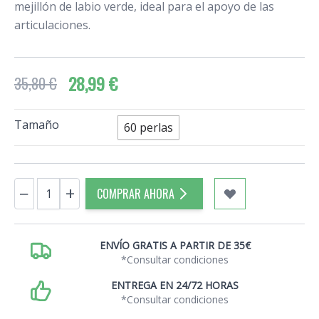
mejillón de labio verde, ideal para el apoyo de las
articulaciones.
28,99 €
35,80 €
Tamaño
60 perlas
Cantidad
−
+
COMPRAR AHORA
ENVÍO GRATIS A PARTIR DE 35€
*Consultar condiciones
ENTREGA EN 24/72 HORAS
*Consultar condiciones