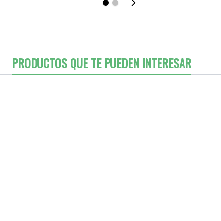
PRODUCTOS QUE TE PUEDEN INTERESAR