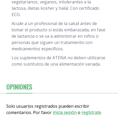
vegetarianos, veganos, intolerantes a la
lactosa, dietas kosher y halal. Con certificado
ECO.
Acude a un profesional de la salud antes de
tomar el producto si estás embarazada, en fase
de lactancia o se va a administrar en niños o
personas que siguen un tratamiento con
medicamentos específicos.
Los suplementos de ATENA no deben utilizarse
como sustitutos de una alimentación variada.
OPINIONES
Solo usuarios registrados pueden escribir
comentarios. Por favor
inicia sesión
o
regístrate