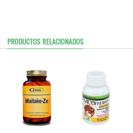
PRODUCTOS RELACIONADOS