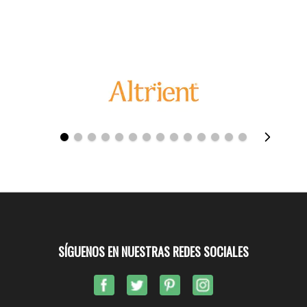
SÍGUENOS EN NUESTRAS REDES SOCIALES