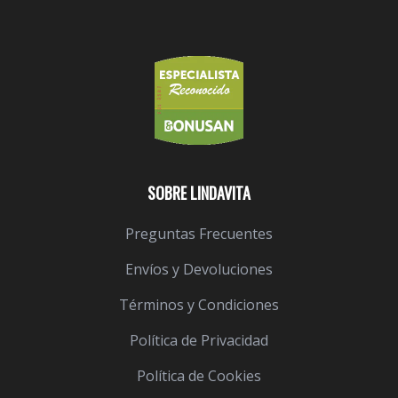
SOBRE LINDAVITA
Preguntas Frecuentes
Envíos y Devoluciones
Términos y Condiciones
Política de Privacidad
Política de Cookies