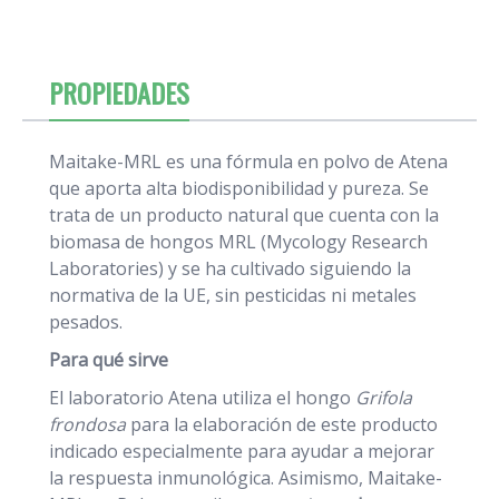
PROPIEDADES
Maitake-MRL es una fórmula en polvo de Atena
que aporta alta biodisponibilidad y pureza. Se
trata de un producto natural que cuenta con la
biomasa de hongos MRL (Mycology Research
Laboratories) y se ha cultivado siguiendo la
normativa de la UE, sin pesticidas ni metales
pesados.
Para qué sirve
El laboratorio Atena utiliza el hongo
Grifola
frondosa
para la elaboración de este producto
indicado especialmente para ayudar a mejorar
la respuesta inmunológica. Asimismo, Maitake-