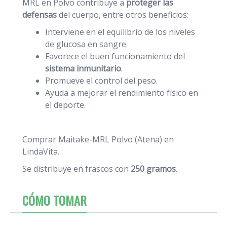
MRL en Polvo contribuye a
proteger las
defensas
del cuerpo, entre otros beneficios:
Interviene en el equilibrio de los niveles
de glucosa en sangre.
Favorece el buen funcionamiento del
sistema inmunitario
.
Promueve el control del peso.
Ayuda a mejorar el rendimiento físico en
el deporte.
Comprar Maitake-MRL Polvo (Atena) en
LindaVita.
Se distribuye en frascos con
250 gramos
.
CÓMO TOMAR