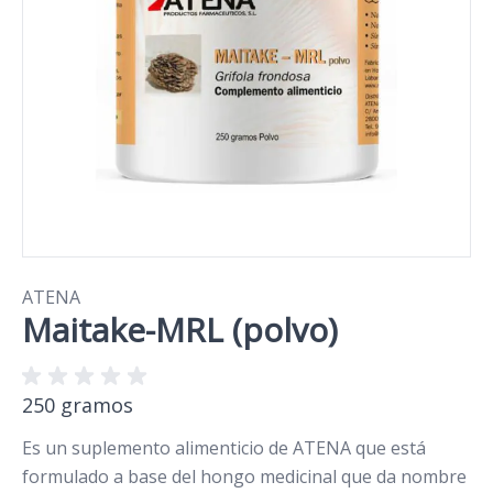
ATENA
Maitake-MRL (polvo)
250 gramos
Es un suplemento alimenticio de ATENA que está
formulado a base del hongo medicinal que da nombre