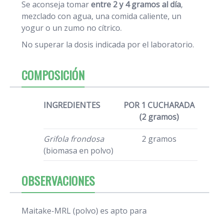
Se aconseja tomar
entre 2 y 4 gramos al día
,
mezclado con agua, una comida caliente, un
yogur o un zumo no cítrico.
No superar la dosis indicada por el laboratorio.
COMPOSICIÓN
INGREDIENTES
POR 1 CUCHARADA
(2 gramos)
Grifola frondosa
2 gramos
(biomasa en polvo)
OBSERVACIONES
Maitake-MRL (polvo) es apto para