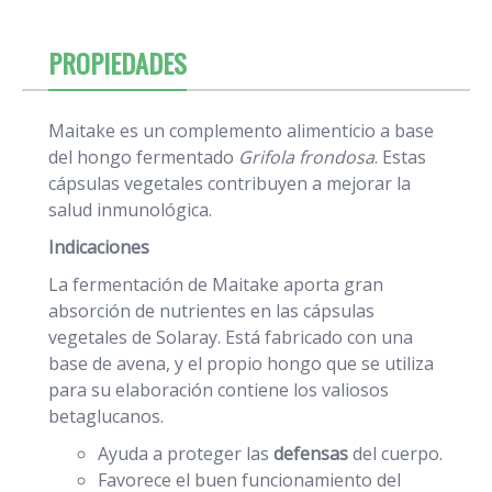
PROPIEDADES
Maitake es un complemento alimenticio a base
del hongo fermentado
Grifola frondosa
. Estas
cápsulas vegetales contribuyen a mejorar la
salud inmunológica.
Indicaciones
La fermentación de Maitake aporta gran
absorción de nutrientes en las cápsulas
vegetales de Solaray. Está fabricado con una
base de avena, y el propio hongo que se utiliza
para su elaboración contiene los valiosos
betaglucanos.
Ayuda a proteger las
defensas
del cuerpo.
Favorece el buen funcionamiento del