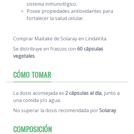
sistema inmunológico.
Posee propiedades antioxidantes para
fortalecer la salud celular.
Comprar Maitake de Solaray en LindaVita.
Se distribuye en frascos con
60 cápsulas
vegetales
.
CÓMO TOMAR
La dosis aconsejada es
2 cápsulas al día
, junto a
una comida y/o agua.
No superar la dosis recomendada por
Solaray
.
COMPOSICIÓN