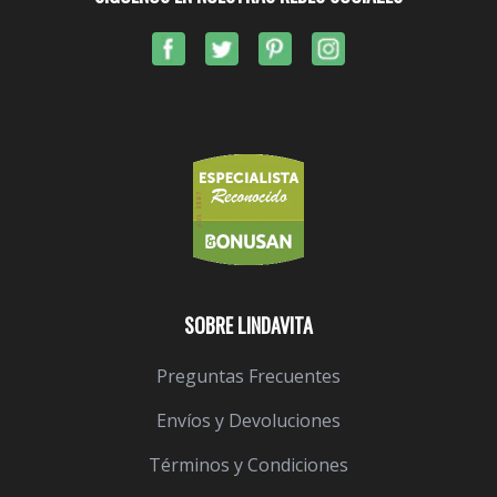
SOBRE LINDAVITA
Preguntas Frecuentes
Envíos y Devoluciones
Términos y Condiciones