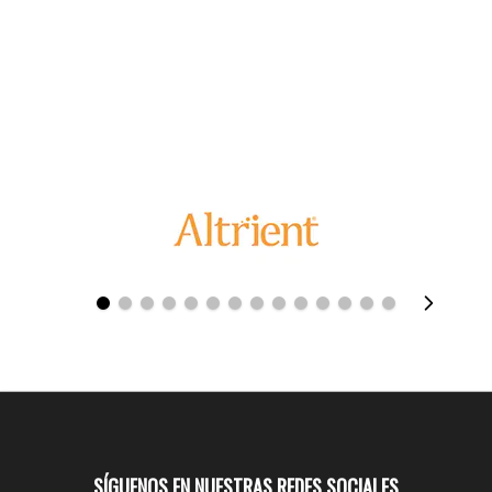
SÍGUENOS EN NUESTRAS REDES SOCIALES