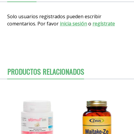
Solo usuarios registrados pueden escribir
comentarios. Por favor
inicia sesión
o
regístrate
PRODUCTOS RELACIONADOS