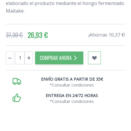
elaborado el producto mediante el hongo fermentado
Maitake.
26,93 €
37,30 €
¡Ahorras 10,37 €!
Cantidad
−
+
COMPRAR AHORA
ENVÍO GRATIS A PARTIR DE 35€
*Consultar condiciones
ENTREGA EN 24/72 HORAS
*Consultar condiciones