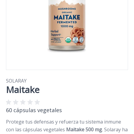
SOLARAY
Maitake
60 cápsulas vegetales
Protege tus defensas y refuerza tu sistema inmune
con las cápsulas vegetales
Maitake 500 mg
. Solaray ha