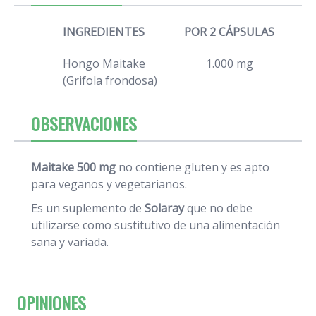
INGREDIENTES
POR 2 CÁPSULAS
Hongo Maitake
1.000 mg
(Grifola frondosa)
OBSERVACIONES
Maitake 500 mg
no contiene gluten y es apto
para veganos y vegetarianos.
Es un suplemento de
Solaray
que no debe
utilizarse como sustitutivo de una alimentación
sana y variada.
OPINIONES