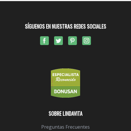
SÍGUENOS EN NUESTRAS REDES SOCIALES
SOBRE LINDAVITA
Preguntas Frecuentes