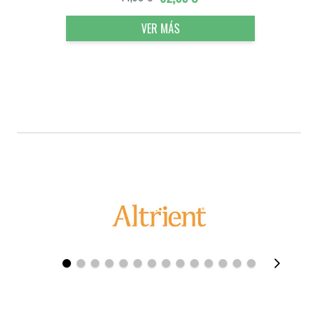
VER MÁS