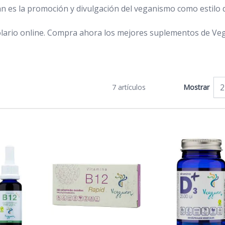
n es la promoción y divulgación del veganismo como estilo 
lario online. Compra ahora los mejores suplementos de V
7
artículos
Mostrar