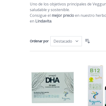
Uno de los objetivos principales de Veggun
saludable y sostenible.
Consigue el
mejor precio
en nuestro herbo
en
Lindavita
.
Ordenar por