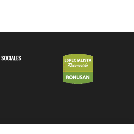
 SOCIALES