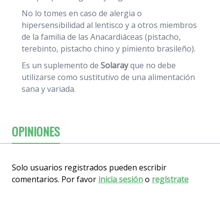
No lo tomes en caso de alergia o
hipersensibilidad al lentisco y a otros miembros
de la familia de las Anacardiáceas (pistacho,
terebinto, pistacho chino y pimiento brasileño).
Es un suplemento de
Solaray
que no debe
utilizarse como sustitutivo de una alimentación
sana y variada.
OPINIONES
Solo usuarios registrados pueden escribir
comentarios. Por favor
inicia sesión
o
regístrate