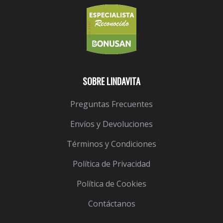
SOBRE LINDAVITA
Preguntas Frecuentes
Envíos y Devoluciones
Términos y Condiciones
Política de Privacidad
Política de Cookies
Contáctanos