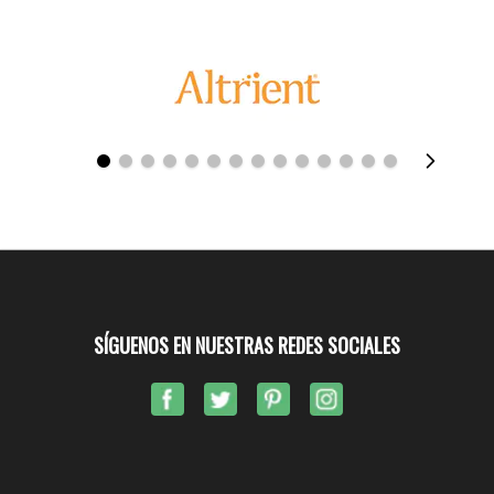
SÍGUENOS EN NUESTRAS REDES SOCIALES