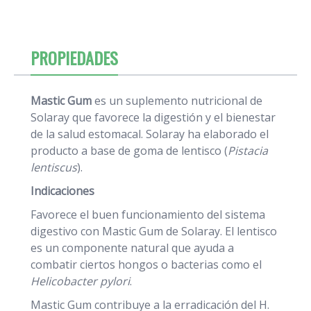
PROPIEDADES
Mastic Gum
es un suplemento nutricional de
Solaray que favorece la digestión y el bienestar
de la salud estomacal. Solaray ha elaborado el
producto a base de goma de lentisco (
Pistacia
lentiscus
).
Indicaciones
Favorece el buen funcionamiento del sistema
digestivo con Mastic Gum de Solaray. El lentisco
es un componente natural que ayuda a
combatir ciertos hongos o bacterias como el
Helicobacter pylori
.
Mastic Gum contribuye a la erradicación del H.