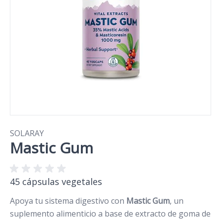
SOLARAY
Mastic Gum
45 cápsulas vegetales
Apoya tu sistema digestivo con
Mastic Gum
, un
suplemento alimenticio a base de extracto de goma de