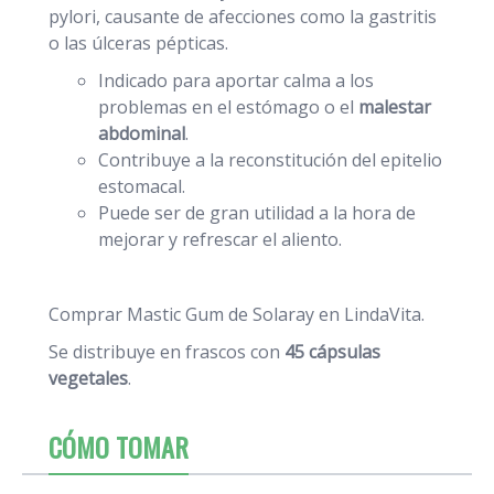
pylori, causante de afecciones como la gastritis
o las úlceras pépticas.
Indicado para aportar calma a los
problemas en el estómago o el
malestar
abdominal
.
Contribuye a la reconstitución del epitelio
estomacal.
Puede ser de gran utilidad a la hora de
mejorar y refrescar el aliento.
Comprar Mastic Gum de Solaray en LindaVita.
Se distribuye en frascos con
45 cápsulas
vegetales
.
CÓMO TOMAR