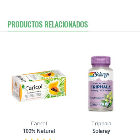
PRODUCTOS RELACIONADOS
Caricol
Triphala
100% Natural
Solaray