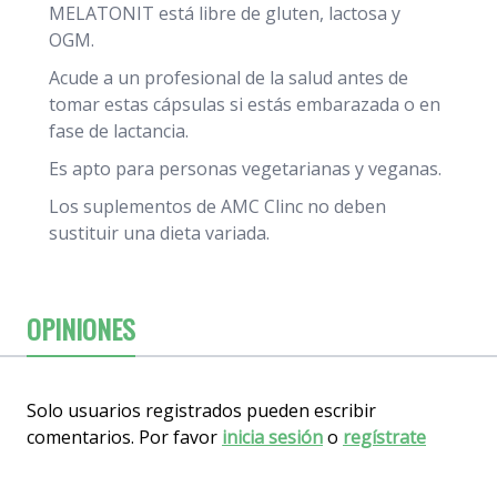
MELATONIT está libre de gluten, lactosa y
OGM.
Acude a un profesional de la salud antes de
tomar estas cápsulas si estás embarazada o en
fase de lactancia.
Es apto para personas vegetarianas y veganas.
Los suplementos de AMC Clinc no deben
sustituir una dieta variada.
OPINIONES
Solo usuarios registrados pueden escribir
comentarios. Por favor
inicia sesión
o
regístrate