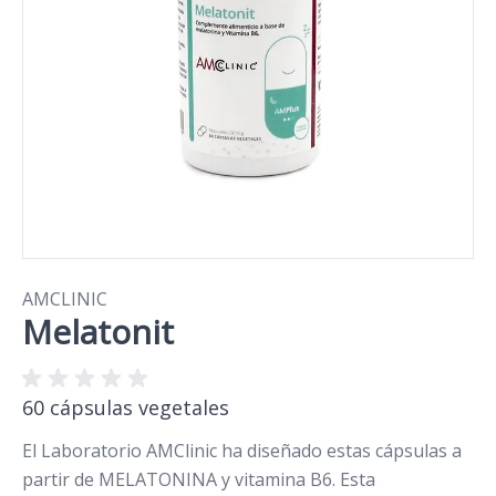
AMCLINIC
Melatonit
60 cápsulas vegetales
El Laboratorio AMClinic ha diseñado estas cápsulas a
partir de MELATONINA y vitamina B6. Esta