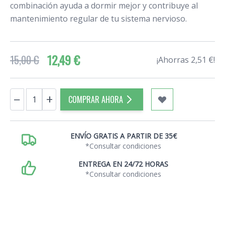
combinación ayuda a dormir mejor y contribuye al
mantenimiento regular de tu sistema nervioso.
12,49 €
15,00 €
¡Ahorras 2,51 €!
Cantidad
−
+
COMPRAR AHORA
ENVÍO GRATIS A PARTIR DE 35€
*Consultar condiciones
ENTREGA EN 24/72 HORAS
*Consultar condiciones