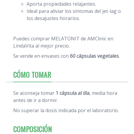
Aporta propiedades relajantes.
Ideal para aliviar los síntomas del jet-lag o
los desajustes horarios.
Puedes comprar MELATONIT de AMClinic en
LindaVita al mejor precio.
Se vende en envases con
60 cápsulas vegetales
.
CÓMO TOMAR
Se aconseja tomar
1 cápsula al día
, media hora
antes de ir a dormir.
No superar la dosis indicada por el laboratorio.
COMPOSICIÓN