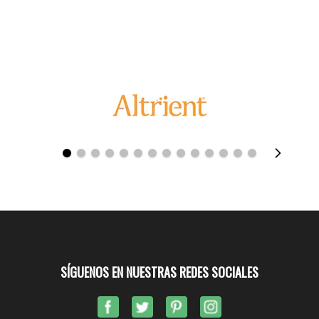
SÍGUENOS EN NUESTRAS REDES SOCIALES