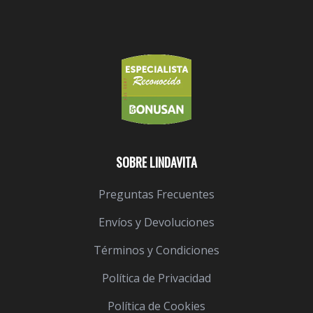
SOBRE LINDAVITA
Preguntas Frecuentes
Envíos y Devoluciones
Términos y Condiciones
Política de Privacidad
Política de Cookies