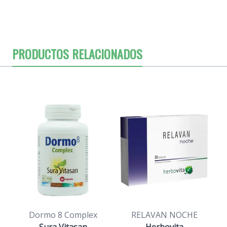
PRODUCTOS RELACIONADOS
Dormo 8 Complex
RELAVAN NOCHE