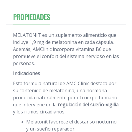
PROPIEDADES
MELATONIT es un suplemento alimenticio que
incluye 1,9 mg de melatonina en cada cápsula.
Además, AMClinic incorpora vitamina B6 que
promueve el confort del sistema nervioso en las
personas.
Indicaciones
Esta fórmula natural de AMC Clinic destaca por
su contenido de melatonina, una hormona
producida naturalmente por el cuerpo humano
que interviene en la
regulación del sueño-vigilia
y los ritmos circadianos.
Melatonit favorece el descanso nocturno
y un sueño reparador.