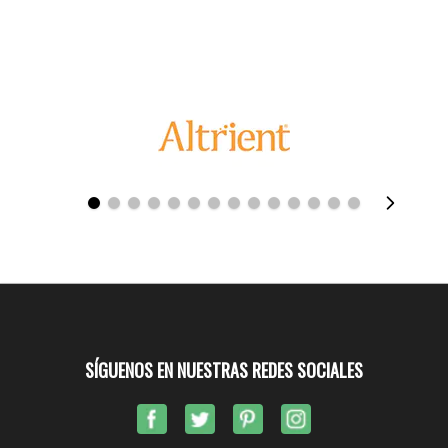
SÍGUENOS EN NUESTRAS REDES SOCIALES