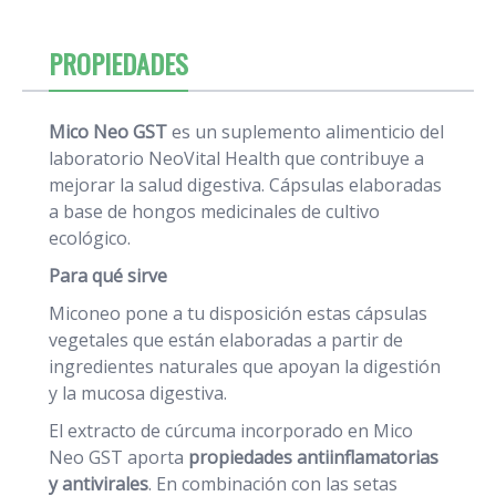
PROPIEDADES
Mico Neo GST
es un suplemento alimenticio del
laboratorio NeoVital Health que contribuye a
mejorar la salud digestiva. Cápsulas elaboradas
a base de hongos medicinales de cultivo
ecológico.
Para qué sirve
Miconeo pone a tu disposición estas cápsulas
vegetales que están elaboradas a partir de
ingredientes naturales que apoyan la digestión
y la mucosa digestiva.
El extracto de cúrcuma incorporado en Mico
Neo GST aporta
propiedades antiinflamatorias
y antivirales
. En combinación con las setas