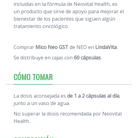
incluidas en la fórmula de Neovital Health, es
un producto que sirve de apoyo para mejorar el
bienestar de los pacientes que siguen algún
tratamiento oncológico.
Comprar
Mico Neo GST
de NEO en
LindaVita
.
Se distribuye en cajas con
60 cápsulas
.
CÓMO TOMAR
La dosis aconsejada es
de 1 a 2 cápsulas al día
,
junto a un vaso de agua.
No superar la dosis recomendada por Neovital
Health.