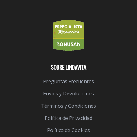
SOBRE LINDAVITA
Preguntas Frecuentes
Envíos y Devoluciones
Términos y Condiciones
Política de Privacidad
Política de Cookies