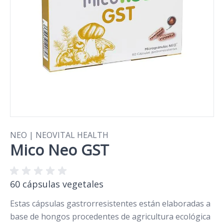
NEO | NEOVITAL HEALTH
Mico Neo GST
60 cápsulas vegetales
Estas cápsulas gastrorresistentes están elaboradas a
base de hongos procedentes de agricultura ecológica