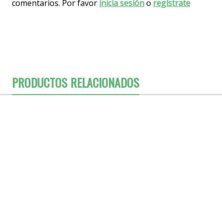
comentarios. Por favor
inicia sesión
o
regístrate
PRODUCTOS RELACIONADOS