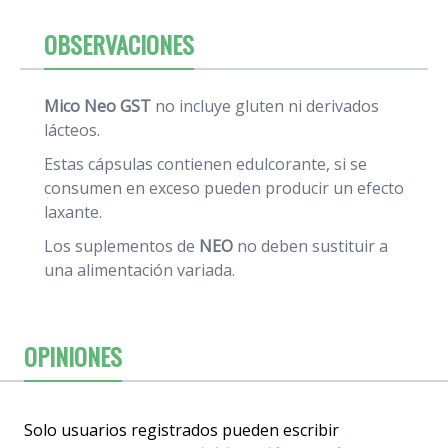
OBSERVACIONES
Mico Neo GST
no incluye gluten ni derivados
lácteos.
Estas cápsulas contienen edulcorante, si se
consumen en exceso pueden producir un efecto
laxante.
Los suplementos de
NEO
no deben sustituir a
una alimentación variada.
OPINIONES
Solo usuarios registrados pueden escribir