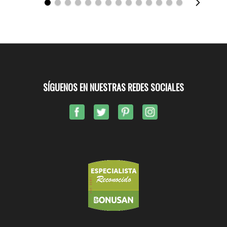
SÍGUENOS EN NUESTRAS REDES SOCIALES