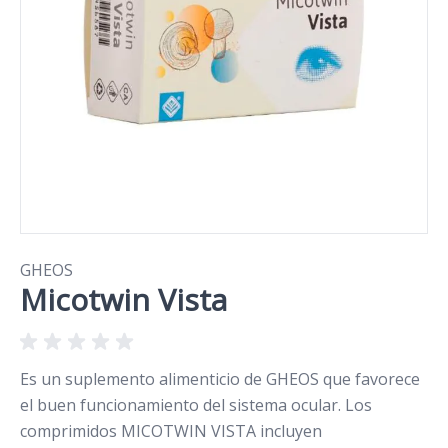
GHEOS
Micotwin Vista
Es un suplemento alimenticio de GHEOS que favorece
el buen funcionamiento del sistema ocular. Los
comprimidos MICOTWIN VISTA incluyen