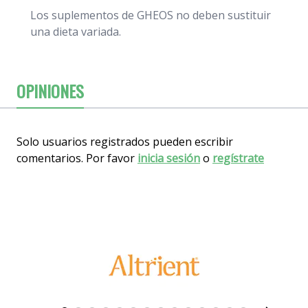
Los suplementos de GHEOS no deben sustituir
una dieta variada.
OPINIONES
Solo usuarios registrados pueden escribir
comentarios. Por favor
inicia sesión
o
regístrate