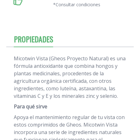
*Consultar condiciones
PROPIEDADES
Micotwin Vista (Gheos Proyecto Natural) es una
fórmula antioxidante que combina hongos y
plantas medicinales, procedentes de la
agricultura orgánica certificada, con otros
ingredientes, como luteína, astaxantina, las
vitaminas C y E y los minerales zinc y selenio.
Para qué sirve
Apoya el mantenimiento regular de tu vista con
estos comprimidos de Gheos. Micotwin Vista
incorpora una serie de ingredientes naturales
que funcionan sinérgicamente para el