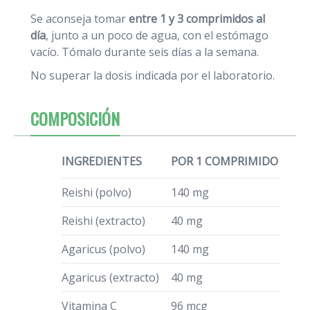
Se aconseja tomar
entre 1 y 3 comprimidos al
día
, junto a un poco de agua, con el estómago
vacío. Tómalo durante seis días a la semana.
No superar la dosis indicada por el laboratorio.
COMPOSICIÓN
INGREDIENTES
POR 1 COMPRIMIDO
Reishi (polvo)
140 mg
Reishi (extracto)
40 mg
Agaricus (polvo)
140 mg
Agaricus (extracto)
40 mg
Vitamina C
96 mcg