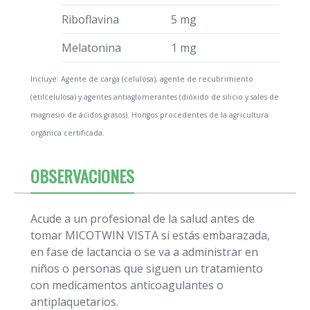
Riboflavina
5 mg
Melatonina
1 mg
Incluye: Agente de carga (celulosa), agente de recubrimiento
(etilcelulosa) y agentes antiaglomerantes (dióxido de silicio y sales de
magnesio de ácidos grasos). Hongos procedentes de la agricultura
orgánica certificada.
OBSERVACIONES
Acude a un profesional de la salud antes de
tomar MICOTWIN VISTA si estás embarazada,
en fase de lactancia o se va a administrar en
niños o personas que siguen un tratamiento
con medicamentos anticoagulantes o
antiplaquetarios.