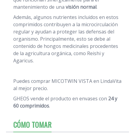
mantenimiento de una
visión normal
.
Además, algunos nutrientes incluidos en estos
comprimidos contribuyen a la microcirculación
regular y ayudan a proteger las defensas del
organismo. Principalmente, esto se debe al
contenido de hongos medicinales procedentes
de la agricultura orgánica, como Reishi y
Agaricus.
Puedes comprar MICOTWIN VISTA en LindaVita
al mejor precio.
GHEOS vende el producto en envases con
24 y
60 comprimidos
.
CÓMO TOMAR