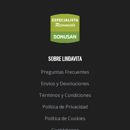
SOBRE LINDAVITA
Preguntas Frecuentes
Envíos y Devoluciones
Términos y Condiciones
Política de Privacidad
Política de Cookies
Contáctanos