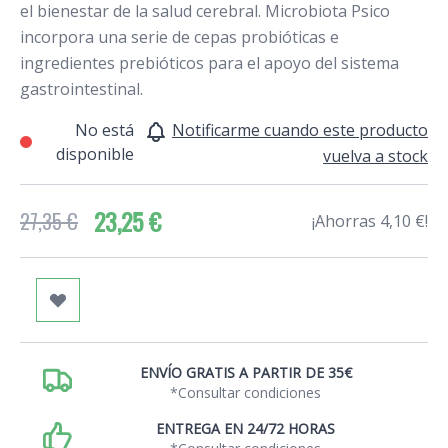
el bienestar de la salud cerebral. Microbiota Psico
incorpora una serie de cepas probióticas e
ingredientes prebióticos para el apoyo del sistema
gastrointestinal.
No está
Notificarme cuando este producto
disponible
vuelva a stock
23,25 €
27,35 €
¡Ahorras 4,10 €!
ENVÍO GRATIS A PARTIR DE 35€
*Consultar condiciones
ENTREGA EN 24/72 HORAS