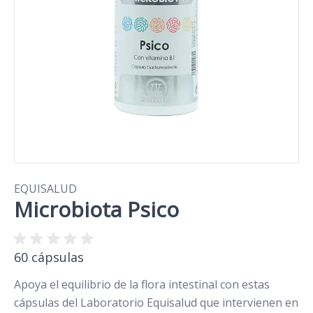
EQUISALUD
Microbiota Psico
60 cápsulas
Apoya el equilibrio de la flora intestinal con estas
cápsulas del Laboratorio Equisalud que intervienen en