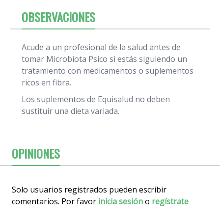
OBSERVACIONES
Acude a un profesional de la salud antes de
tomar Microbiota Psico si estás siguiendo un
tratamiento con medicamentos o suplementos
ricos en fibra.
Los suplementos de Equisalud no deben
sustituir una dieta variada.
OPINIONES
Solo usuarios registrados pueden escribir
comentarios. Por favor
inicia sesión
o
regístrate