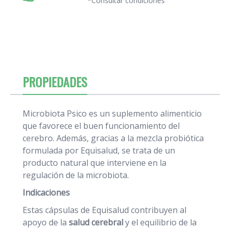
*Consultar condiciones
PROPIEDADES
Microbiota Psico es un suplemento alimenticio
que favorece el buen funcionamiento del
cerebro. Además, gracias a la mezcla probiótica
formulada por Equisalud, se trata de un
producto natural que interviene en la
regulación de la microbiota.
Indicaciones
Estas cápsulas de Equisalud contribuyen al
apoyo de la
salud cerebral
y el equilibrio de la