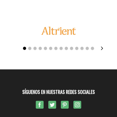
SÍGUENOS EN NUESTRAS REDES SOCIALES