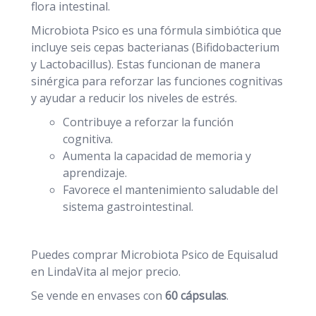
flora intestinal.
Microbiota Psico es una fórmula simbiótica que
incluye seis cepas bacterianas (Bifidobacterium
y Lactobacillus). Estas funcionan de manera
sinérgica para reforzar las funciones cognitivas
y ayudar a reducir los niveles de estrés.
Contribuye a reforzar la función
cognitiva.
Aumenta la capacidad de memoria y
aprendizaje.
Favorece el mantenimiento saludable del
sistema gastrointestinal.
Puedes comprar Microbiota Psico de Equisalud
en LindaVita al mejor precio.
Se vende en envases con
60 cápsulas
.