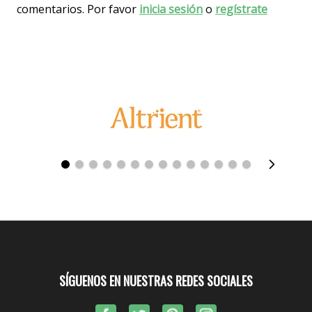
comentarios. Por favor
inicia sesión
o
regístrate
SÍGUENOS EN NUESTRAS REDES SOCIALES