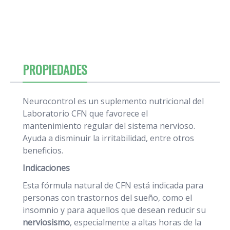
PROPIEDADES
Neurocontrol es un suplemento nutricional del
Laboratorio CFN que favorece el
mantenimiento regular del sistema nervioso.
Ayuda a disminuir la irritabilidad, entre otros
beneficios.
Indicaciones
Esta fórmula natural de CFN está indicada para
personas con trastornos del sueño, como el
insomnio y para aquellos que desean reducir su
nerviosismo
, especialmente a altas horas de la