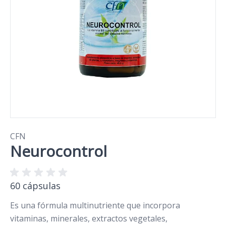
CFN
Neurocontrol
60 cápsulas
Es una fórmula multinutriente que incorpora
vitaminas, minerales, extractos vegetales,