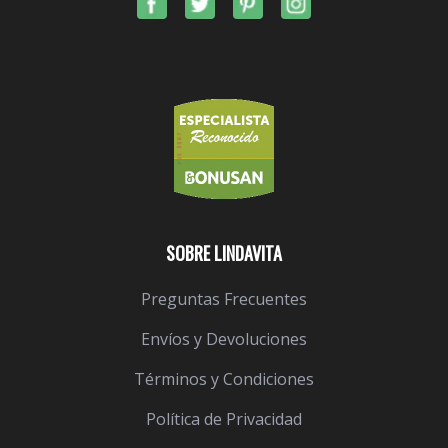
SOBRE LINDAVITA
Preguntas Frecuentes
Envíos y Devoluciones
Términos y Condiciones
Política de Privacidad