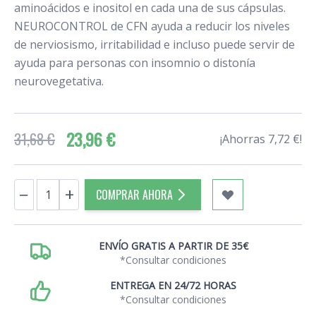
aminoácidos e inositol en cada una de sus cápsulas.
NEUROCONTROL de CFN ayuda a reducir los niveles
de nerviosismo, irritabilidad e incluso puede servir de
ayuda para personas con insomnio o distonía
neurovegetativa.
23,96 €
31,68 €
¡Ahorras 7,72 €!
Cantidad
−
+
COMPRAR AHORA
ENVÍO GRATIS A PARTIR DE 35€
*Consultar condiciones
ENTREGA EN 24/72 HORAS
*Consultar condiciones