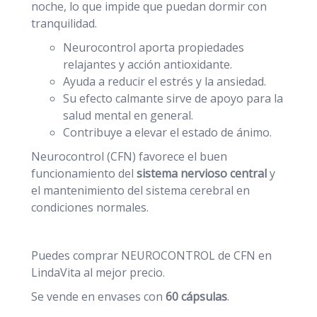
noche, lo que impide que puedan dormir con
tranquilidad.
Neurocontrol aporta propiedades
relajantes y acción antioxidante.
Ayuda a reducir el estrés y la ansiedad.
Su efecto calmante sirve de apoyo para la
salud mental en general.
Contribuye a elevar el estado de ánimo.
Neurocontrol (CFN) favorece el buen
funcionamiento del
sistema nervioso central
y
el mantenimiento del sistema cerebral en
condiciones normales.
Puedes comprar NEUROCONTROL de CFN en
LindaVita al mejor precio.
Se vende en envases con
60 cápsulas
.