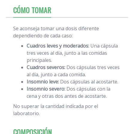
CÓMO TOMAR
Se aconseja tomar una dosis diferente
dependiendo de cada caso:
Cuadros leves y moderados:
Una cápsula
tres veces al día, junto a las comidas
principales.
Cuadros severos:
Dos cápsulas tres veces
al día, junto a cada comida.
Insomnio leve:
Dos cápsulas al acostarte.
Insomnio severo:
Dos cápsulas con la
cena y otras dos antes de acostarte.
No superar la cantidad indicada por el
laboratorio.
COMPOSICIÓN