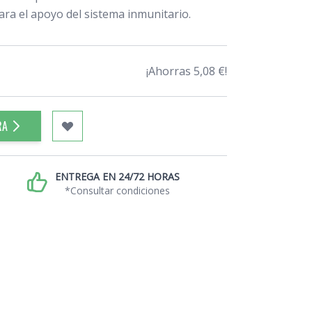
para el apoyo del sistema inmunitario.
¡Ahorras 5,08 €!
RA
ENTREGA EN 24/72 HORAS
*Consultar condiciones