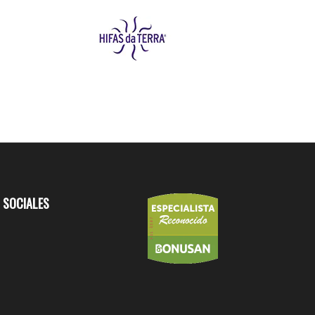
 SOCIALES