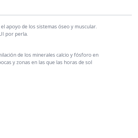
 el apoyo de los sistemas óseo y muscular.
UI por perla.
ilación de los minerales calcio y fósforo en
ocas y zonas en las que las horas de sol