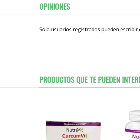
OPINIONES
Solo usuarios registrados pueden escribir
PRODUCTOS QUE TE PUEDEN INTER