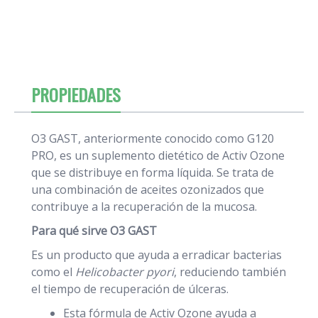
PROPIEDADES
O3 GAST, anteriormente conocido como G120
PRO, es un suplemento dietético de Activ Ozone
que se distribuye en forma líquida. Se trata de
una combinación de aceites ozonizados que
contribuye a la recuperación de la mucosa.
Para qué sirve O3 GAST
Es un producto que ayuda a erradicar bacterias
como el
Helicobacter pyori
, reduciendo también
el tiempo de recuperación de úlceras.
Esta fórmula de Activ Ozone ayuda a