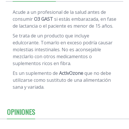
Acude a un profesional de la salud antes de
consumir
O3 GAST
si estás embarazada, en fase
de lactancia o el paciente es menor de 15 años.
Se trata de un producto que incluye
edulcorante. Tomarlo en exceso podría causar
molestias intestinales. No es aconsejable
mezclarlo con otros medicamentos o
suplementos ricos en fibra.
Es un suplemento de
ActivOzone
que no debe
utilizarse como sustituto de una alimentación
sana y variada.
OPINIONES