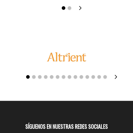
SÍGUENOS EN NUESTRAS REDES SOCIALES