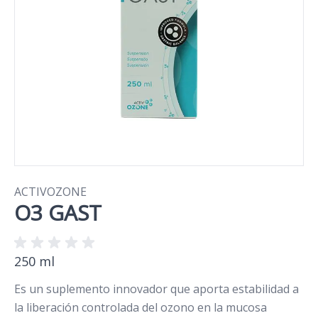
ACTIVOZONE
O3 GAST
250 ml
Es un suplemento innovador que aporta estabilidad a
la liberación controlada del ozono en la mucosa