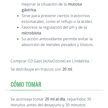
mejorar la situación de la
mucosa
gástrica
.
Sirve para prevenir ciertos trastornos
estomacales, como el reflujo o la acidez.
Favorece la regulación del pH y de la
microbiota
.
Su acción antioxidante permite evitar la
absorción de metales pesados y tóxicos.
Comprar O3 Gast (ActivOzone) en LindaVita.
Se distribuye en frascos con
20 ml
.
CÓMO TOMAR
Se aconseja tomar
20 ml al día
, repartidos 30
minutos antes del desayuno y 30 minutos