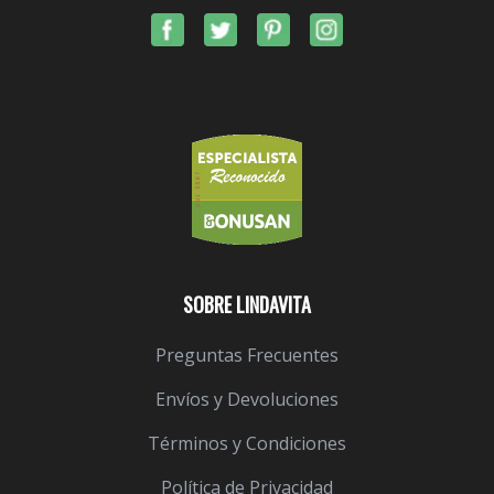
SOBRE LINDAVITA
Preguntas Frecuentes
Envíos y Devoluciones
Términos y Condiciones
Política de Privacidad