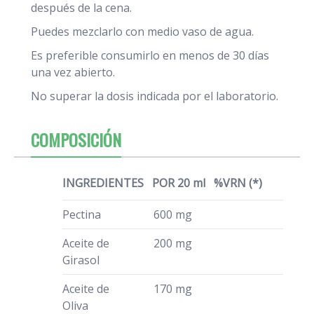
después de la cena.
Puedes mezclarlo con medio vaso de agua.
Es preferible consumirlo en menos de 30 días
una vez abierto.
No superar la dosis indicada por el laboratorio.
COMPOSICIÓN
INGREDIENTES
POR 20 ml
%VRN (*)
Pectina
600 mg
Aceite de
200 mg
Girasol
Aceite de
170 mg
Oliva