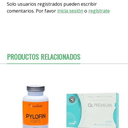
Solo usuarios registrados pueden escribir
comentarios. Por favor
inicia sesión
o
regístrate
PRODUCTOS RELACIONADOS