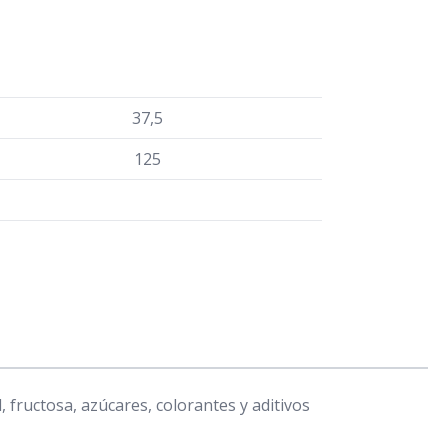
37,5
125
 fructosa, azúcares, colorantes y aditivos