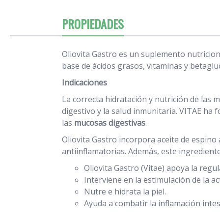
PROPIEDADES
Oliovita Gastro es un suplemento nutricion
base de ácidos grasos, vitaminas y betaglu
Indicaciones
La correcta hidratación y nutrición de las
digestivo y la salud inmunitaria. VITAE ha
las
mucosas digestivas
.
Oliovita Gastro incorpora aceite de espino
antiinflamatorias. Además, este ingrediente 
Oliovita Gastro (Vitae) apoya la regu
Interviene en la estimulación de la a
Nutre e hidrata la piel.
Ayuda a combatir la inflamación intes