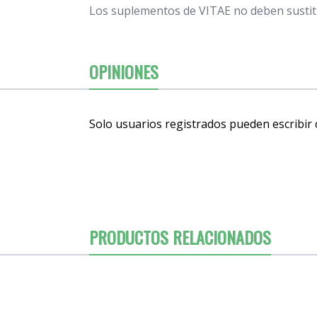
Los suplementos de VITAE no deben sustitu
OPINIONES
Solo usuarios registrados pueden escribir
PRODUCTOS RELACIONADOS