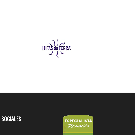
 SOCIALES